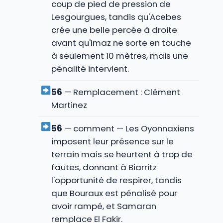
coup de pied de pression de
Lesgourgues, tandis qu'Acebes
crée une belle percée à droite
avant qu'Imaz ne sorte en touche
à seulement 10 mètres, mais une
pénalité intervient.
56
— Remplacement : Clément
Martinez
56
— comment — Les Oyonnaxiens
imposent leur présence sur le
terrain mais se heurtent à trop de
fautes, donnant à Biarritz
l'opportunité de respirer, tandis
que Bouraux est pénalisé pour
avoir rampé, et Samaran
remplace El Fakir.