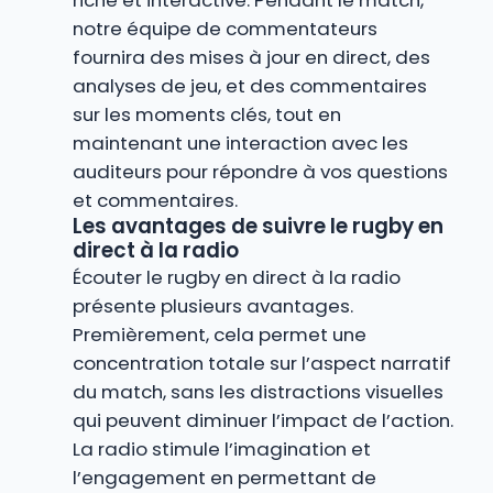
riche et interactive. Pendant le match,
notre équipe de commentateurs
fournira des mises à jour en direct, des
analyses de jeu, et des commentaires
sur les moments clés, tout en
maintenant une interaction avec les
auditeurs pour répondre à vos questions
et commentaires.
Les avantages de suivre le rugby en
direct à la radio
Écouter le rugby en direct à la radio
présente plusieurs avantages.
Premièrement, cela permet une
concentration totale sur l’aspect narratif
du match, sans les distractions visuelles
qui peuvent diminuer l’impact de l’action.
La radio stimule l’imagination et
l’engagement en permettant de