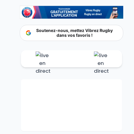
Soutenez-nous, mettez Vibrez Rugby
dans vos favoris !