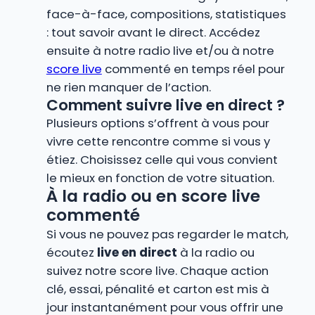
face-à-face, compositions, statistiques
: tout savoir avant le direct. Accédez
ensuite à notre radio live et/ou à notre
score live
commenté en temps réel pour
ne rien manquer de l’action.
Comment suivre live en direct ?
Plusieurs options s’offrent à vous pour
vivre cette rencontre comme si vous y
étiez. Choisissez celle qui vous convient
le mieux en fonction de votre situation.
À la radio ou en score live
commenté
Si vous ne pouvez pas regarder le match,
écoutez
live en direct
à la radio ou
suivez notre score live. Chaque action
clé, essai, pénalité et carton est mis à
jour instantanément pour vous offrir une