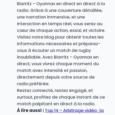
Biarritz – Oyonnax en direct en direct à la
radio. Grâce à une couverture détaillée,
une narration immersive, et une
interaction en temps réel, vous serez au
cœur de chaque action, essai, et victoire.
Visitez notre blog pour obtenir toutes les
informations nécessaires et préparez-
vous à écouter un match de rugby
inoubliable. Avec Biarritz – Oyonnax en
direct, vous vivrez chaque moment du
match avec intensité et passion,
directement depuis votre source de
radio préférée.
Restez connecté, restez engagé, et
surtout, profitez de chaque instant de ce
match palpitant en direct à la radio.
À lire aussi
|
Top 14 – Arbitrage vidéo : la