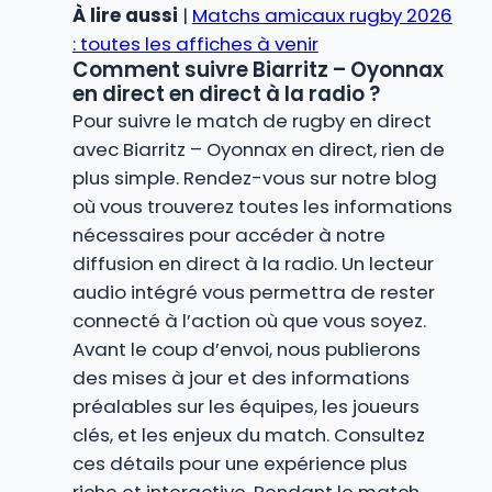
À lire aussi
|
Matchs amicaux rugby 2026
: toutes les affiches à venir
Comment suivre Biarritz – Oyonnax
en direct en direct à la radio ?
Pour suivre le match de rugby en direct
avec Biarritz – Oyonnax en direct, rien de
plus simple. Rendez-vous sur notre blog
où vous trouverez toutes les informations
nécessaires pour accéder à notre
diffusion en direct à la radio. Un lecteur
audio intégré vous permettra de rester
connecté à l’action où que vous soyez.
Avant le coup d’envoi, nous publierons
des mises à jour et des informations
préalables sur les équipes, les joueurs
clés, et les enjeux du match. Consultez
ces détails pour une expérience plus