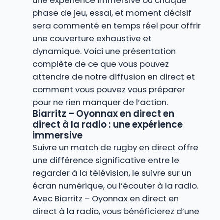
une expérience immersive où chaque
phase de jeu, essai, et moment décisif
sera commenté en temps réel pour offrir
une couverture exhaustive et
dynamique. Voici une présentation
complète de ce que vous pouvez
attendre de notre diffusion en direct et
comment vous pouvez vous préparer
pour ne rien manquer de l’action.
Biarritz – Oyonnax en direct en
direct à la radio : une expérience
immersive
Suivre un match de rugby en direct offre
une différence significative entre le
regarder à la télévision, le suivre sur un
écran numérique, ou l’écouter à la radio.
Avec Biarritz – Oyonnax en direct en
direct à la radio, vous bénéficierez d’une