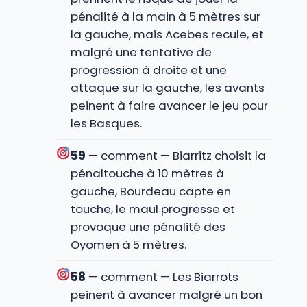
pénalité à la main à 5 mètres sur
la gauche, mais Acebes recule, et
malgré une tentative de
progression à droite et une
attaque sur la gauche, les avants
peinent à faire avancer le jeu pour
les Basques.
59
— comment — Biarritz choisit la
pénaltouche à 10 mètres à
gauche, Bourdeau capte en
touche, le maul progresse et
provoque une pénalité des
Oyomen à 5 mètres.
58
— comment — Les Biarrots
peinent à avancer malgré un bon