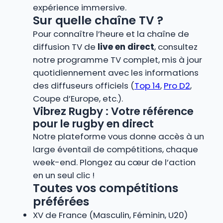
expérience immersive.
Sur quelle chaîne TV ?
Pour connaître l’heure et la chaîne de
diffusion TV de
live en direct
, consultez
notre programme TV complet, mis à jour
quotidiennement avec les informations
des diffuseurs officiels (
Top 14
,
Pro D2
,
Coupe d’Europe, etc.).
Vibrez Rugby : Votre référence
pour le rugby en direct
Notre plateforme vous donne accès à un
large éventail de compétitions, chaque
week-end. Plongez au cœur de l’action
en un seul clic !
Toutes vos compétitions
préférées
XV de France (Masculin, Féminin, U20)