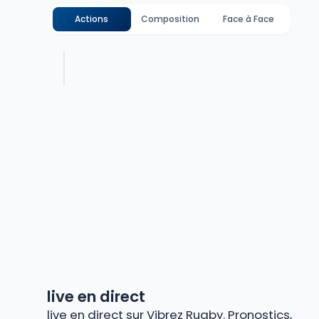
Actions
Composition
Face à Face
live en direct
live en direct sur Vibrez Rugby. Pronostics,