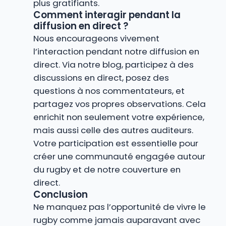
plus gratifiants.
Comment interagir pendant la
diffusion en direct ?
Nous encourageons vivement
l’interaction pendant notre diffusion en
direct. Via notre blog, participez à des
discussions en direct, posez des
questions à nos commentateurs, et
partagez vos propres observations. Cela
enrichit non seulement votre expérience,
mais aussi celle des autres auditeurs.
Votre participation est essentielle pour
créer une communauté engagée autour
du rugby et de notre couverture en
direct.
Conclusion
Ne manquez pas l’opportunité de vivre le
rugby comme jamais auparavant avec