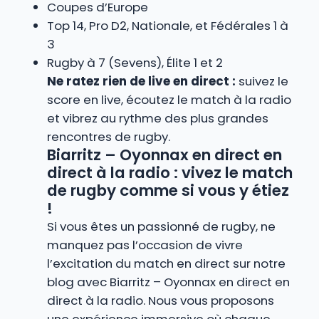
Coupes d’Europe
Top 14, Pro D2, Nationale, et Fédérales 1 à
3
Rugby à 7 (Sevens), Élite 1 et 2
Ne ratez rien de live en direct :
suivez le
score en live, écoutez le match à la radio
et vibrez au rythme des plus grandes
rencontres de rugby.
Biarritz – Oyonnax en direct en
direct à la radio : vivez le match
de rugby comme si vous y étiez
!
Si vous êtes un passionné de rugby, ne
manquez pas l’occasion de vivre
l’excitation du match en direct sur notre
blog avec Biarritz – Oyonnax en direct en
direct à la radio. Nous vous proposons