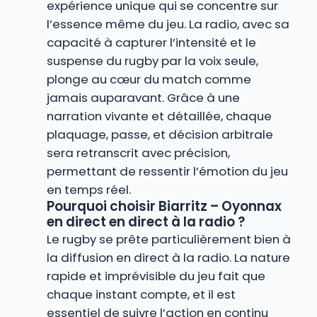
expérience unique qui se concentre sur
l’essence même du jeu. La radio, avec sa
capacité à capturer l’intensité et le
suspense du rugby par la voix seule,
plonge au cœur du match comme
jamais auparavant. Grâce à une
narration vivante et détaillée, chaque
plaquage, passe, et décision arbitrale
sera retranscrit avec précision,
permettant de ressentir l’émotion du jeu
en temps réel.
Pourquoi choisir Biarritz – Oyonnax
en direct en direct à la radio ?
Le rugby se prête particulièrement bien à
la diffusion en direct à la radio. La nature
rapide et imprévisible du jeu fait que
chaque instant compte, et il est
essentiel de suivre l’action en continu