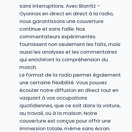
sans interruptions. Avec Biarritz –
Oyonnax en direct en direct à la radio,
nous garantissons une couverture
continue et sans faille. Nos
commentateurs expérimentés
fournissent non seulement les faits, mais
aussi les analyses et les commentaires
qui enrichiront la compréhension du
match.
Le format de la radio permet également
une certaine flexibilité. Vous pouvez
écouter notre diffusion en direct tout en
vaquant à vos occupations
quotidiennes, que ce soit dans la voiture,
au travail, ou à la maison. Notre
couverture est conçue pour offrir une
immersion totale, même sans écran.