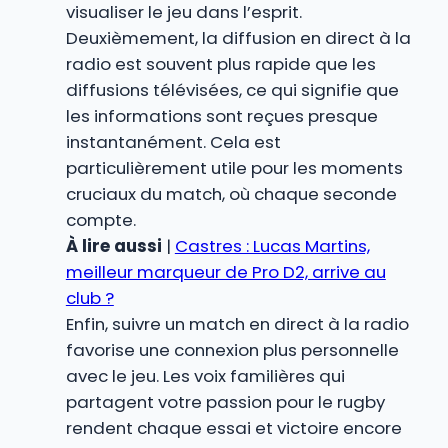
visualiser le jeu dans l’esprit.
Deuxièmement, la diffusion en direct à la
radio est souvent plus rapide que les
diffusions télévisées, ce qui signifie que
les informations sont reçues presque
instantanément. Cela est
particulièrement utile pour les moments
cruciaux du match, où chaque seconde
compte.
À lire aussi
|
Castres : Lucas Martins,
meilleur marqueur de Pro D2, arrive au
club ?
Enfin, suivre un match en direct à la radio
favorise une connexion plus personnelle
avec le jeu. Les voix familières qui
partagent votre passion pour le rugby
rendent chaque essai et victoire encore