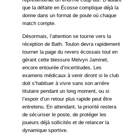
que la défaite en Écosse complique déjà la
donne dans un format de poule où chaque
match compte.
Désormais, l’attention se tourne vers la
réception de Bath. Toulon devra rapidement
tourner la page du revers écossais tout en
gérant cette blessure Melvyn Jaminet,
encore entourée d’incertitudes. Les
examens médicaux à venir diront si le club
doit s’habituer à vivre sans son arrière
titulaire pendant un long moment, ou si
l’espoir d’un retour plus rapide peut être
entretenu. En attendant, la priorité restera
de sécuriser le poste, de protéger les
joueurs déjà sollicités et de relancer la
dynamique sportive.