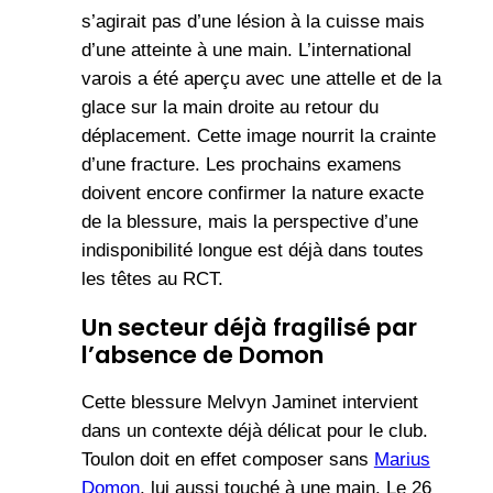
s’agirait pas d’une lésion à la cuisse mais
d’une atteinte à une main. L’international
varois a été aperçu avec une attelle et de la
glace sur la main droite au retour du
déplacement. Cette image nourrit la crainte
d’une fracture. Les prochains examens
doivent encore confirmer la nature exacte
de la blessure, mais la perspective d’une
indisponibilité longue est déjà dans toutes
les têtes au RCT.
Un secteur déjà fragilisé par
l’absence de Domon
Cette blessure Melvyn Jaminet intervient
dans un contexte déjà délicat pour le club.
Toulon doit en effet composer sans
Marius
Domon
, lui aussi touché à une main. Le 26