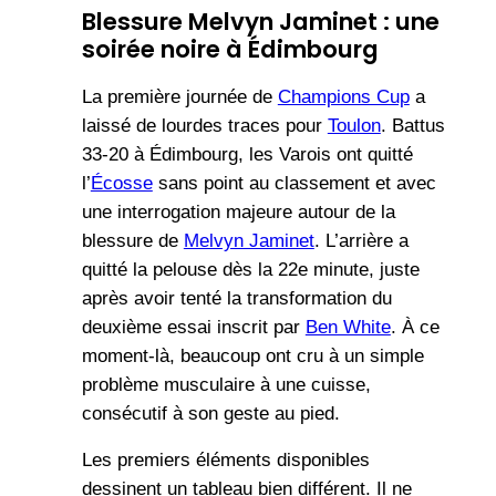
Blessure Melvyn Jaminet : une
soirée noire à Édimbourg
La première journée de
Champions Cup
a
laissé de lourdes traces pour
Toulon
. Battus
33-20 à Édimbourg, les Varois ont quitté
l’
Écosse
sans point au classement et avec
une interrogation majeure autour de la
blessure de
Melvyn Jaminet
. L’arrière a
quitté la pelouse dès la 22e minute, juste
après avoir tenté la transformation du
deuxième essai inscrit par
Ben White
. À ce
moment-là, beaucoup ont cru à un simple
problème musculaire à une cuisse,
consécutif à son geste au pied.
Les premiers éléments disponibles
dessinent un tableau bien différent. Il ne