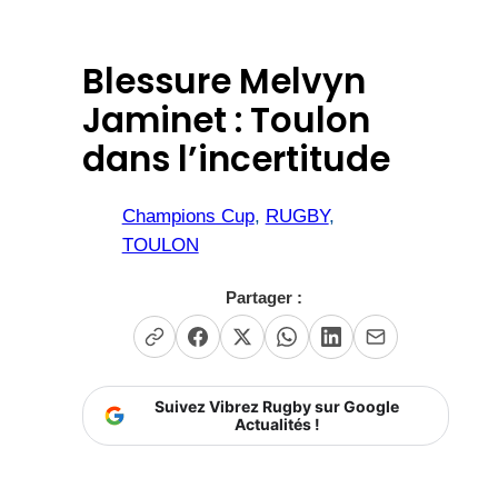
Blessure Melvyn
Jaminet : Toulon
dans l’incertitude
Champions Cup
, 
RUGBY
, 
TOULON
Partager :
Suivez Vibrez Rugby sur Google
Actualités !