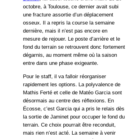
octobre, à Toulouse, ce dernier avait subi
une fracture assortie d’un déplacement
osseux. Il a repris la course la semaine
dernière, mais il n’est pas encore en
mesure de rejouer. Le poste d’arrière et le
fond du terrain se retrouvent donc fortement
dégarnis, au moment même où la saison
entre dans une phase exigeante.
Pour le staff, il va falloir réorganiser
rapidement les options. La polyvalence de
Mathis Ferté et celle de Matéo Garcia sont
désormais au centre des réflexions. En
Écosse, c’est Garcia qui a pris le relais dès
la sortie de Jaminet pour occuper le fond du
terrain. Ce choix pourrait être reconduit,
mais rien n’est acté. La semaine à venir