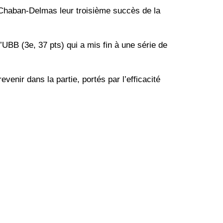
 Chaban-Delmas leur troisième succès de la
UBB (3e, 37 pts) qui a mis fin à une série de
evenir dans la partie, portés par l’efficacité