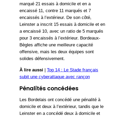
marqué 21 essais à domicile et en a
encaissé 11, contre 11 marqués et 7
encaissés à l’extérieur. De son côté,
Leinster a inscrit 15 essais à domicile et en
a encaissé 10, avec un ratio de 5 marqués
pour 3 encaissés à l’extérieur. Bordeaux-
Bègles affiche une meilleure capacité
offensive, mais les deux équipes sont
solides défensivement.
À lire aussi
|
Top 14 : Le Stade français
subit une cyberattaque avec rançon
Pénalités concédées
Les Bordelais ont concédé une pénalité à
domicile et deux à l’extérieur, tandis que le
Leinster en a concédé deux à domicile et