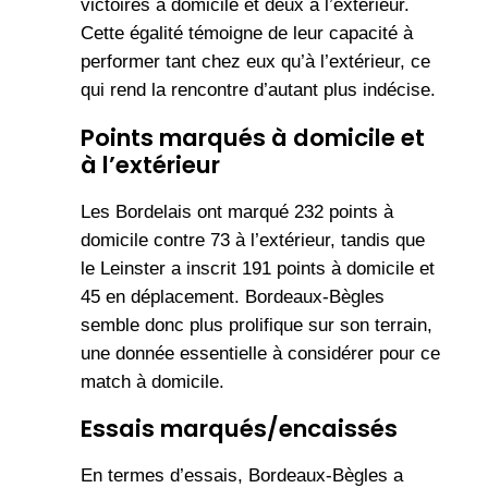
victoires à domicile et deux à l’extérieur.
Cette égalité témoigne de leur capacité à
performer tant chez eux qu’à l’extérieur, ce
qui rend la rencontre d’autant plus indécise.
Points marqués à domicile et
à l’extérieur
Les Bordelais ont marqué 232 points à
domicile contre 73 à l’extérieur, tandis que
le Leinster a inscrit 191 points à domicile et
45 en déplacement. Bordeaux-Bègles
semble donc plus prolifique sur son terrain,
une donnée essentielle à considérer pour ce
match à domicile.
Essais marqués/encaissés
En termes d’essais, Bordeaux-Bègles a