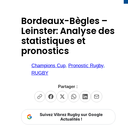
Bordeaux-Bègles –
Leinster: Analyse des
statistiques et
pronostics
Champions Cup
, 
Pronostic Rugby
, 
RUGBY
Partager :
Suivez Vibrez Rugby sur Google
Actualités !