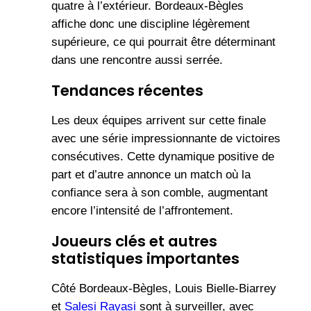
quatre à l’extérieur. Bordeaux-Bègles
affiche donc une discipline légèrement
supérieure, ce qui pourrait être déterminant
dans une rencontre aussi serrée.
Tendances récentes
Les deux équipes arrivent sur cette finale
avec une série impressionnante de victoires
consécutives. Cette dynamique positive de
part et d’autre annonce un match où la
confiance sera à son comble, augmentant
encore l’intensité de l’affrontement.
Joueurs clés et autres
statistiques importantes
Côté Bordeaux-Bègles, Louis Bielle-Biarrey
et
Salesi Rayasi
sont à surveiller, avec