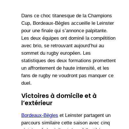
Dans ce choc titanesque de la Champions
Cup, Bordeaux-Bègles accueille le Leinster
pour une finale qui s’annonce palpitante.
Les deux équipes ont dominé la compétition
avec brio, se retrouvant aujourd’hui au
sommet du rugby européen. Les
statistiques des deux formations promettent
un affrontement de haute intensité, et les
fans de rugby ne voudront pas manquer ce
duel.
Victoires à domicile et à
l’extérieur
Bordeaux-Bègles
et Leinster partagent un
parcours similaire cette saison avec cinq