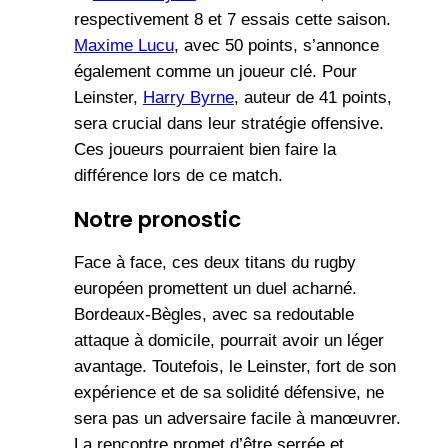
respectivement 8 et 7 essais cette saison.
Maxime Lucu
, avec 50 points, s’annonce
également comme un joueur clé. Pour
Leinster,
Harry Byrne
, auteur de 41 points,
sera crucial dans leur stratégie offensive.
Ces joueurs pourraient bien faire la
différence lors de ce match.
Notre pronostic
Face à face, ces deux titans du rugby
européen promettent un duel acharné.
Bordeaux-Bègles, avec sa redoutable
attaque à domicile, pourrait avoir un léger
avantage. Toutefois, le Leinster, fort de son
expérience et de sa solidité défensive, ne
sera pas un adversaire facile à manœuvrer.
La rencontre promet d’être serrée et