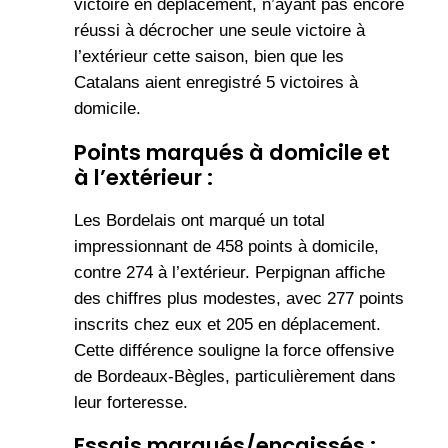
victoire en déplacement, n’ayant pas encore
réussi à décrocher une seule victoire à
l’extérieur cette saison, bien que les
Catalans aient enregistré 5 victoires à
domicile.
Points marqués à domicile et
à l’extérieur :
Les Bordelais ont marqué un total
impressionnant de 458 points à domicile,
contre 274 à l’extérieur. Perpignan affiche
des chiffres plus modestes, avec 277 points
inscrits chez eux et 205 en déplacement.
Cette différence souligne la force offensive
de Bordeaux-Bègles, particulièrement dans
leur forteresse.
Essais marqués/encaissés :