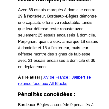
Avec 56 essais marqués à domicile contre
29 à l’extérieur, Bordeaux-Bègles démontre
une capacité offensive redoutable, tandis
que leur défense reste robuste avec
seulement 25 essais encaissés à domicile.
Perpignan, quant à eux, a marqué 18 essais
à domicile et 15 à l’extérieur, mais leur
défense montre des signes de faiblesse
avec 21 essais encaissés à domicile et 36
en déplacement.
À lire aussi
|
XV de France : Jalibert se
relance face aux All Blacks
Pénalités concédées :
Bordeaux-Bègles a concédé 9 pénalités à