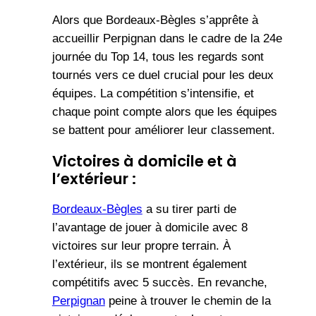
Alors que Bordeaux-Bègles s’apprête à
accueillir Perpignan dans le cadre de la 24e
journée du Top 14, tous les regards sont
tournés vers ce duel crucial pour les deux
équipes. La compétition s’intensifie, et
chaque point compte alors que les équipes
se battent pour améliorer leur classement.
Victoires à domicile et à
l’extérieur :
Bordeaux-Bègles
a su tirer parti de
l’avantage de jouer à domicile avec 8
victoires sur leur propre terrain. À
l’extérieur, ils se montrent également
compétitifs avec 5 succès. En revanche,
Perpignan
peine à trouver le chemin de la