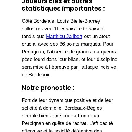
Joueurs clés et autres
statistiques importantes :
Côté Bordelais, Louis Bielle-Biarrey
s’illustre avec 11 essais cette saison,
tandis que
Matthieu Jalibert
est un atout
crucial avec ses 86 points marqués. Pour
Perpignan, l’absence de grands marqueurs
pèse lourd dans leur bilan, et leur discipline
sera mise à l’épreuve par l’attaque incisive
de Bordeaux.
Notre pronostic :
Fort de leur dynamique positive et de leur
solidité à domicile, Bordeaux-Bègles
semble bien armé pour affronter un
Perpignan en quête de rachat. L’efficacité
offensive et la solidité défensive des