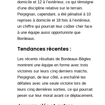
domicile et 12 à l’extérieur, ce qui témoigne
d’une discipline relative sur le terrain.
Perpignan, cependant, a été pénalisé à 10
reprises à domicile et 18 fois à l’extérieur,
un chiffre qui pourrait leur coûter cher face
à une équipe aussi opportuniste que
Bordeaux.
Tendances récentes :
Les récents résultats de Bordeaux-Bègles
montrent une équipe en forme avec trois
victoires sur leurs cinq derniers matchs.
Perpignan, de leur côté, a enchaîné les
défaites avec une seule victoire lors de
leurs cinq dernières sorties, ce qui pourrait
peser sur leur moral avant ce déplacement.