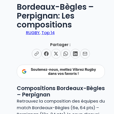
Bordeaux-Bègles –
Perpignan: Les
compositions
RUGBY
, 
Top 14
Partager :
Soutenez-nous, mettez Vibrez Rugby
dans vos favoris !
Compositions Bordeaux-Bègles
– Perpignan
Retrouvez la composition des équipes du
match Bordeaux-Bègles (6e, 64 pts) –