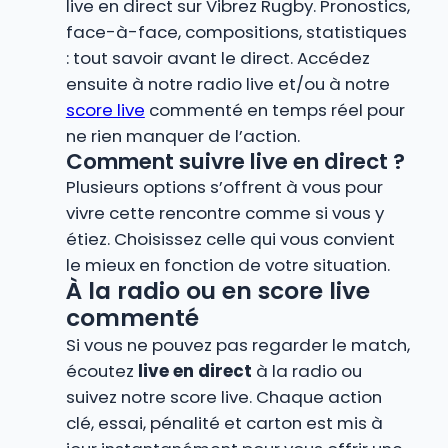
live en direct sur Vibrez Rugby. Pronostics,
face-à-face, compositions, statistiques
: tout savoir avant le direct. Accédez
ensuite à notre radio live et/ou à notre
score live
commenté en temps réel pour
ne rien manquer de l’action.
Comment suivre live en direct ?
Plusieurs options s’offrent à vous pour
vivre cette rencontre comme si vous y
étiez. Choisissez celle qui vous convient
le mieux en fonction de votre situation.
À la radio ou en score live
commenté
Si vous ne pouvez pas regarder le match,
écoutez
live en direct
à la radio ou
suivez notre score live. Chaque action
clé, essai, pénalité et carton est mis à