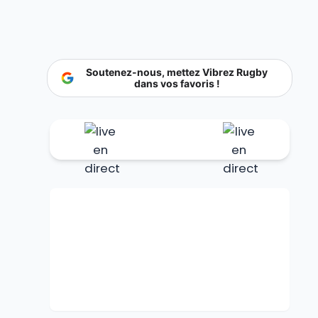
Soutenez-nous, mettez Vibrez Rugby
dans vos favoris !