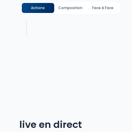
Actions
Composition
Face à Face
live en direct