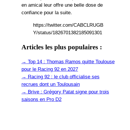
en amical leur offre une belle dose de
confiance pour la suite.
https://twitter.com/CABCLRUGB
Y/status/1826701382185091301
Articles les plus populaires :
→
Top 14 : Thomas Ramos quitte Toulouse
pour le Racing 92 en 2027
→
Racing 92 : le club officialise ses
recrues dont un Toulousain
→
Brive : Grégory Patat signe pour trois
saisons en Pro D2