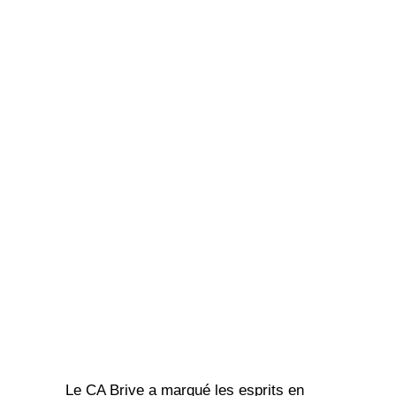
Le CA Brive a marqué les esprits en