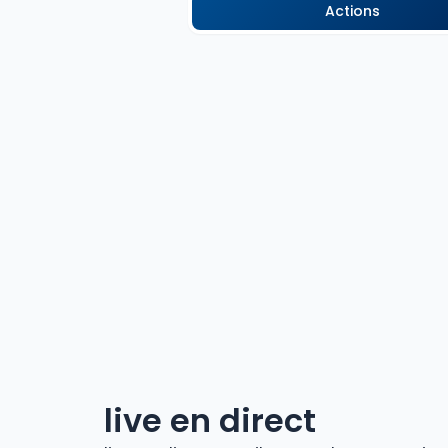
Actions
live en direct