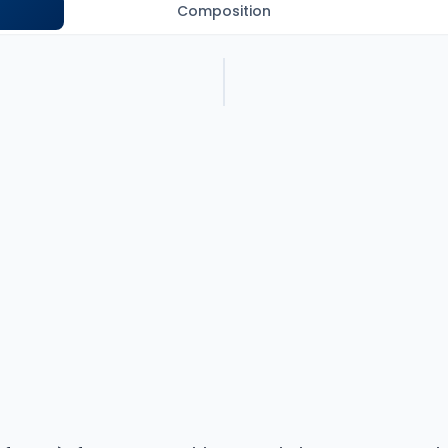
Composition