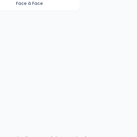
Face à Face