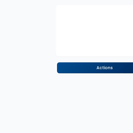
Actions