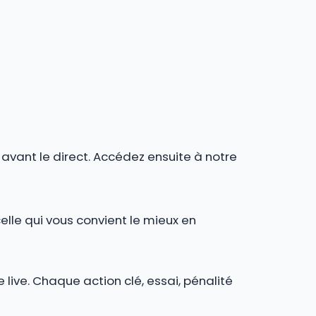
r avant le direct. Accédez ensuite à notre
celle qui vous convient le mieux en
 live. Chaque action clé, essai, pénalité