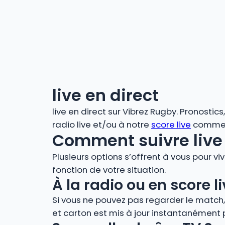
live en direct
live en direct sur Vibrez Rugby. Pronostic
radio live et/ou à notre
score live
comment
Comment suivre live 
Plusieurs options s’offrent à vous pour vi
fonction de votre situation.
À la radio ou en score
Si vous ne pouvez pas regarder le match
et carton est mis à jour instantanément 