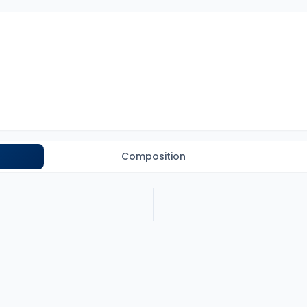
Composition