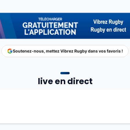
Soutenez-nous, mettez Vibrez Rugby dans vos favoris !
live en direct