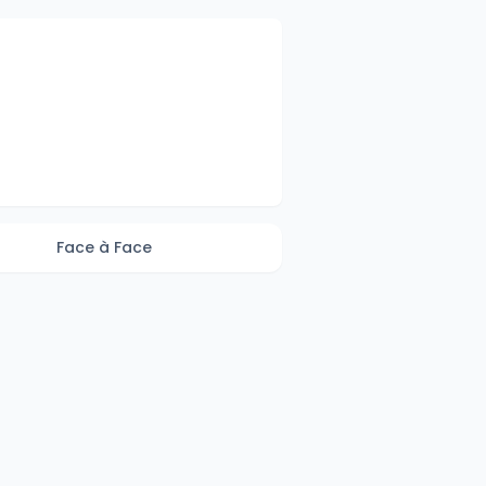
Face à Face