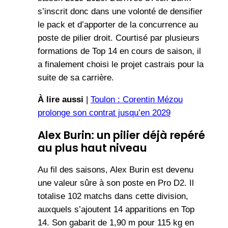
s’inscrit donc dans une volonté de densifier
le pack et d’apporter de la concurrence au
poste de pilier droit. Courtisé par plusieurs
formations de Top 14 en cours de saison, il
a finalement choisi le projet castrais pour la
suite de sa carrière.
À lire aussi
|
Toulon : Corentin Mézou
prolonge son contrat jusqu’en 2029
Alex Burin: un pilier déjà repéré
au plus haut niveau
Au fil des saisons, Alex Burin est devenu
une valeur sûre à son poste en Pro D2. Il
totalise 102 matchs dans cette division,
auxquels s’ajoutent 14 apparitions en Top
14. Son gabarit de 1,90 m pour 115 kg en