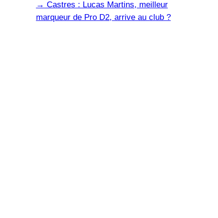
→
Castres : Lucas Martins, meilleur
marqueur de Pro D2, arrive au club ?