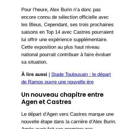
Pour l’heure, Alex Burin n’a donc pas
encore connu de sélection officielle avec
les Bleus. Cependant, ses trois prochaines
saisons en Top 14 avec Castres pourraient
lui offrir une expérience supplémentaire.
Cette exposition au plus haut niveau
national pourrait contribuer à faire évoluer
sa situation.
À lire aussi
|
Stade Toulousain : le départ
de Ramos ouvre une nouvelle ère
Un nouveau chapitre entre
Agen et Castres
Le départ d’Agen vers Castres marque une
nouvelle étape dans la carrière d’Alex Burin.