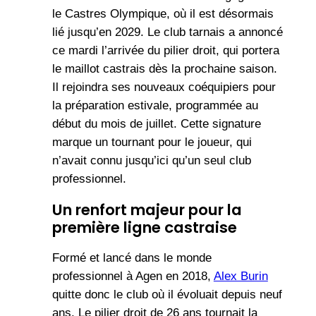
le Castres Olympique, où il est désormais
lié jusqu’en 2029. Le club tarnais a annoncé
ce mardi l’arrivée du pilier droit, qui portera
le maillot castrais dès la prochaine saison.
Il rejoindra ses nouveaux coéquipiers pour
la préparation estivale, programmée au
début du mois de juillet. Cette signature
marque un tournant pour le joueur, qui
n’avait connu jusqu’ici qu’un seul club
professionnel.
Un renfort majeur pour la
première ligne castraise
Formé et lancé dans le monde
professionnel à Agen en 2018,
Alex Burin
quitte donc le club où il évoluait depuis neuf
ans. Le pilier droit de 26 ans tournait la