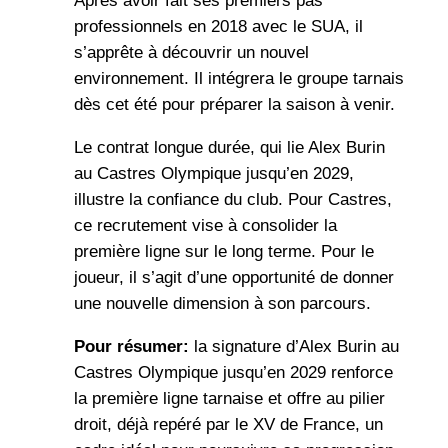
Après avoir fait ses premiers pas
professionnels en 2018 avec le SUA, il
s’apprête à découvrir un nouvel
environnement. Il intégrera le groupe tarnais
dès cet été pour préparer la saison à venir.
Le contrat longue durée, qui lie Alex Burin
au Castres Olympique jusqu’en 2029,
illustre la confiance du club. Pour Castres,
ce recrutement vise à consolider la
première ligne sur le long terme. Pour le
joueur, il s’agit d’une opportunité de donner
une nouvelle dimension à son parcours.
Pour résumer:
la signature d’Alex Burin au
Castres Olympique jusqu’en 2029 renforce
la première ligne tarnaise et offre au pilier
droit, déjà repéré par le XV de France, un