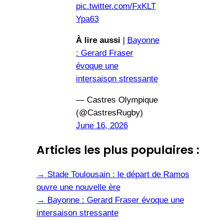
pic.twitter.com/FxKLT
Ypa63
À lire aussi
|
Bayonne
: Gerard Fraser
évoque une
intersaison stressante
— Castres Olympique
(@CastresRugby)
June 16, 2026
Articles les plus populaires :
→
Stade Toulousain : le départ de Ramos
ouvre une nouvelle ère
→
Bayonne : Gerard Fraser évoque une
intersaison stressante