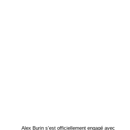
Alex Burin s’est officiellement engagé avec