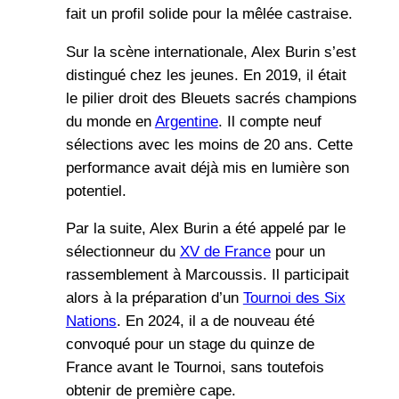
fait un profil solide pour la mêlée castraise.
Sur la scène internationale, Alex Burin s’est
distingué chez les jeunes. En 2019, il était
le pilier droit des Bleuets sacrés champions
du monde en
Argentine
. Il compte neuf
sélections avec les moins de 20 ans. Cette
performance avait déjà mis en lumière son
potentiel.
Par la suite, Alex Burin a été appelé par le
sélectionneur du
XV de France
pour un
rassemblement à Marcoussis. Il participait
alors à la préparation d’un
Tournoi des Six
Nations
. En 2024, il a de nouveau été
convoqué pour un stage du quinze de
France avant le Tournoi, sans toutefois
obtenir de première cape.