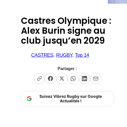
Castres Olympique :
Alex Burin signe au
club jusqu’en 2029
CASTRES
, 
RUGBY
, 
Top 14
Partager :
Suivez Vibrez Rugby sur Google
Actualités !