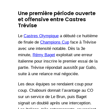
Une première période ouverte
et offensive
entre
Castres
Trévise
Le
Castres Olympique
a débuté ce huitième
de finale de
Champions Cup
face à Trévise
avec une intensité notable. Dès la 3e
minute,
Rémy Baget
exploitait une erreur
italienne pour inscrire le premier essai de la
partie. Trévise répondait aussitôt par Gallo,
suite à une relance mal négociée.
Les deux équipes se rendaient coup pour
coup. Chabouni donnait l’avantage au CO
sur un service de Le Brun, puis Baget
signait un doublé après une interception.