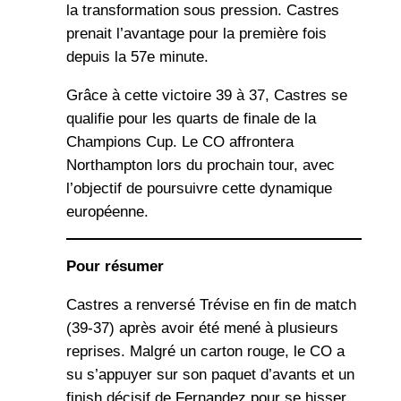
la transformation sous pression. Castres
prenait l’avantage pour la première fois
depuis la 57e minute.
Grâce à cette victoire 39 à 37, Castres se
qualifie pour les quarts de finale de la
Champions Cup. Le CO affrontera
Northampton lors du prochain tour, avec
l’objectif de poursuivre cette dynamique
européenne.
Pour résumer
Castres a renversé Trévise en fin de match
(39-37) après avoir été mené à plusieurs
reprises. Malgré un carton rouge, le CO a
su s’appuyer sur son paquet d’avants et un
finish décisif de Fernandez pour se hisser