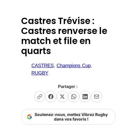
Castres Trévise :
Castres renverse le
match et file en
quarts
CASTRES
, 
Champions Cup
, 
RUGBY
Partager :
Soutenez-nous, mettez Vibrez Rugby
dans vos favoris !