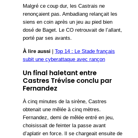
Malgré ce coup dur, les Castrais ne
renonçaient pas. Ambadiang relançait les
siens en coin après un jeu au pied bien
dosé de Baget. Le CO retrouvait de l’allant,
porté par ses avants.
À lire aussi
|
Top 14 : Le Stade français
subit une cyberattaque avec rançon
Un final haletant entre
Castres Trévise
conclu par
Fernandez
À cinq minutes de la sirène, Castres
obtenait une mêlée à cinq mètres.
Fernandez, demi de mêlée entré en jeu,
choisissait de feinter la passe avant
d’aplatir en force. Il se chargeait ensuite de