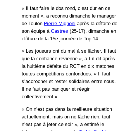
« Il faut faire le dos rond, c’est dur en ce
moment », a reconnu dimanche le manager
de Toulon
Pierre Mignoni
après la défaite de
son équipe à
Castres
(25-17), dimanche en
clôture de la 15e journée de Top 14.
« Les joueurs ont du mal à se lâcher. Il faut
que la confiance revienne », a-t-il dit après
la huitième défaite du RCT en dix matches
toutes compétitions confondues. « Il faut
s’accrocher et rester solidaires entre nous.
Il ne faut pas paniquer et réagir
collectivement ».
« On n’est pas dans la meilleure situation
actuellement, mais on ne lâche rien, tout
n’est pas à jeter ce soir », a estimé le