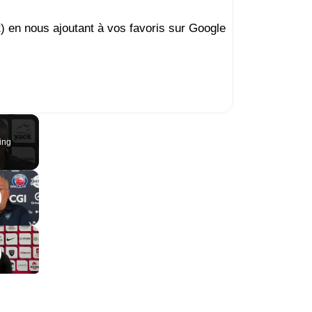
t) en nous ajoutant à vos favoris sur Google
ing