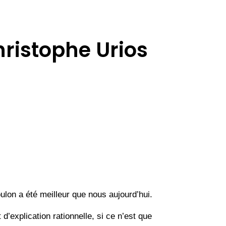
hristophe Urios
oulon a été meilleur que nous aujourd’hui.
d’explication rationnelle, si ce n’est que