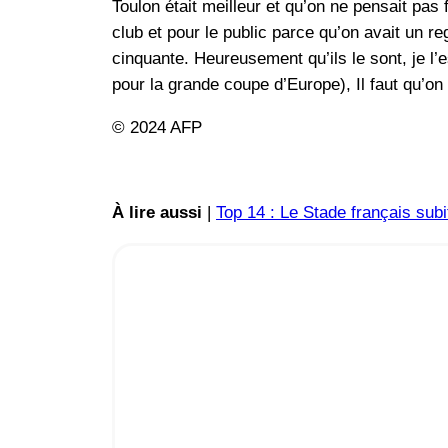
Toulon était meilleur et qu’on ne pensait pas 
club et pour le public parce qu’on avait un r
cinquante. Heureusement qu’ils le sont, je l’
pour la grande coupe d’Europe), Il faut qu’on 
© 2024 AFP
À lire aussi
|
Top 14 : Le Stade français sub