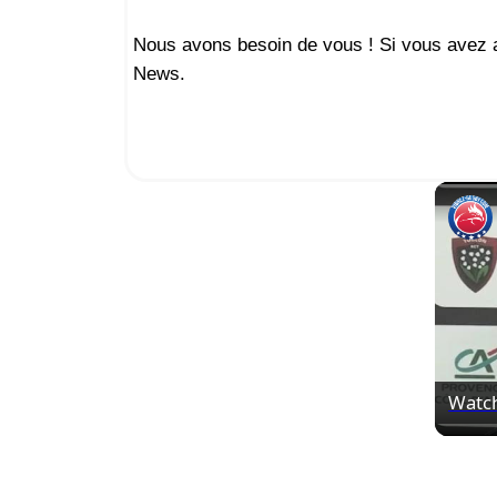
Nous avons besoin de vous ! Si vous avez ap
News.
Watc