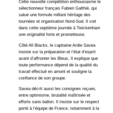
Cette nouvelle compétition enthousiasme le
sélectionneur français Fabien Galthié, qui
salue une formule mêlant héritage des
tournées et organisation Nord-Sud. Il voit
dans cette septième journée à Twickenham
une originalité forte et prometteuse.
Côté All Blacks, le capitaine Ardie Savea
insiste sur la préparation et l’état d’esprit
avant d’affronter les Bleus. Il explique que
toute performance dépend de la qualité du
travail effectué en amont et souligne la
confiance de son groupe.
Savea décrit aussi les consignes reçues,
entre optimisme, brutalité maîtrisée et
efforts sans ballon. Il insiste sur le respect
porté à l’équipe de France, notamment à la