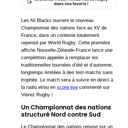
dans vos favoris !
Les All Blacks ouvrent le nouveau
Championnat des nations face au XV de
France, dans un contexte totalement
repensé par World Rugby. Cette première
affiche Nouvelle-Zélande-France lance une
compétition appelée à remplacer les
traditionnelles tournées d’été et d’automne,
longtemps limitées à des test-matchs sans
trophée. Le match sera à suivre en direct à
la radio et/ou en
score live
commenté sur
Vibrez Rugby !
Un Championnat des nations
structuré Nord contre Sud
Le Championnat des nations repose sur un