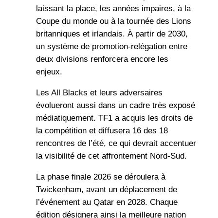
laissant la place, les années impaires, à la
Coupe du monde ou à la tournée des Lions
britanniques et irlandais. À partir de 2030,
un système de promotion-relégation entre
deux divisions renforcera encore les
enjeux.
Les All Blacks et leurs adversaires
évolueront aussi dans un cadre très exposé
médiatiquement. TF1 a acquis les droits de
la compétition et diffusera 16 des 18
rencontres de l’été, ce qui devrait accentuer
la visibilité de cet affrontement Nord-Sud.
La phase finale 2026 se déroulera à
Twickenham, avant un déplacement de
l’événement au Qatar en 2028. Chaque
édition désignera ainsi la meilleure nation