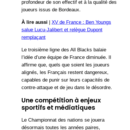
profondeur de son effectif et à la qualité des
joueurs issus de Bordeaux.
À lire aussi
|
XV de France : Ben Youngs
salue Lucu-Jalibert et relègue Dupont
remplaçant
Le troisième ligne des All Blacks balaie
l’idée d’une équipe de France diminuée. Il
affirme que, quels que soient les joueurs
alignés, les Français restent dangereux,
capables de punir sur leurs capacités de
contre-attaque et de jeu dans le désordre.
Une compétition à enjeux
sportifs et médiatiques
Le Championnat des nations se jouera
désormais toutes les années paires,