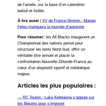
de l’année, sur la base d’un calendrier
balisé et lisible.
À lire aussi
|
XV de France féminin : Manae
Feleu manquera la tournée d’automne
Pour résumer:
les All Blacks inaugurent un
Championnat des nations pensé pour
structurer les tests Nord-Sud, offrir un
véritable titre annuel et placer la
confrontation Nouvelle-Zélande-France au
cœur d’un dispositif sportif et médiatique
majeur.
Articles les plus populaires :
→
RC Toulon : Luka Keletaona s’appuie sur
les Bleuets pour s’imposer