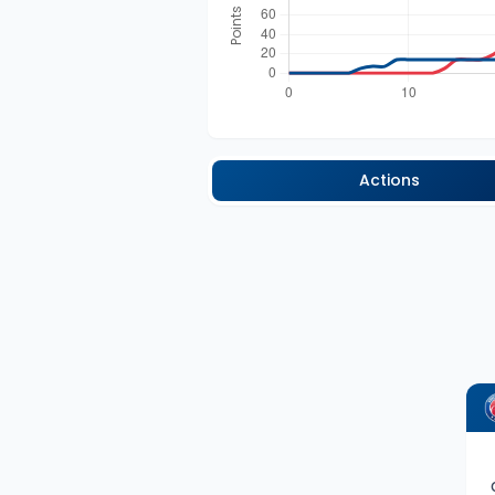
Actions