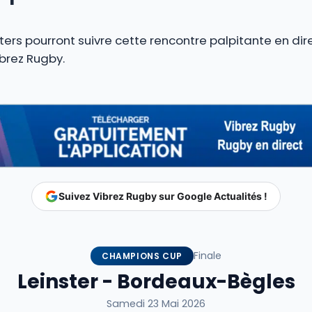
ers pourront suivre cette rencontre palpitante en dire
ibrez Rugby.
Suivez Vibrez Rugby sur Google Actualités !
Finale
CHAMPIONS CUP
Leinster - Bordeaux-Bègles
Samedi 23 Mai 2026