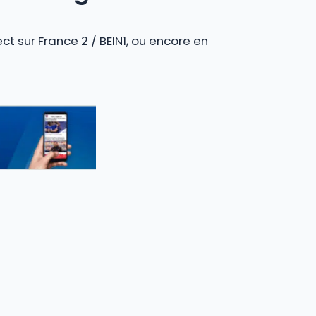
ct sur France 2 / BEIN1, ou encore en