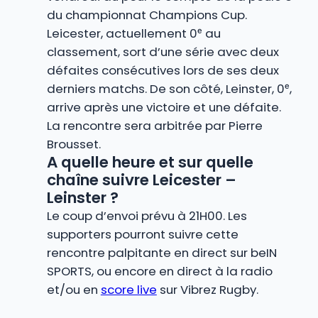
du championnat Champions Cup.
Leicester, actuellement 0ᵉ au
classement, sort d’une série avec deux
défaites consécutives lors de ses deux
derniers matchs. De son côté, Leinster, 0ᵉ,
arrive après une victoire et une défaite.
La rencontre sera arbitrée par Pierre
Brousset.
A quelle heure et sur quelle
chaîne suivre Leicester –
Leinster ?
Le coup d’envoi prévu à 21H00. Les
supporters pourront suivre cette
rencontre palpitante en direct sur beIN
SPORTS, ou encore en direct à la radio
et/ou en
score live
sur Vibrez Rugby.