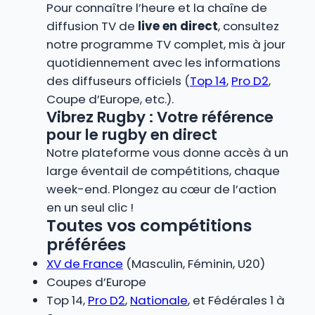
Pour connaître l’heure et la chaîne de
diffusion TV de
live en direct
, consultez
notre programme TV complet, mis à jour
quotidiennement avec les informations
des diffuseurs officiels (
Top 14
,
Pro D2
,
Coupe d’Europe, etc.).
Vibrez Rugby : Votre référence
pour le rugby en direct
Notre plateforme vous donne accès à un
large éventail de compétitions, chaque
week-end. Plongez au cœur de l’action
en un seul clic !
Toutes vos compétitions
préférées
XV de France
(Masculin, Féminin, U20)
Coupes d’Europe
Top 14,
Pro D2
,
Nationale
, et Fédérales 1 à