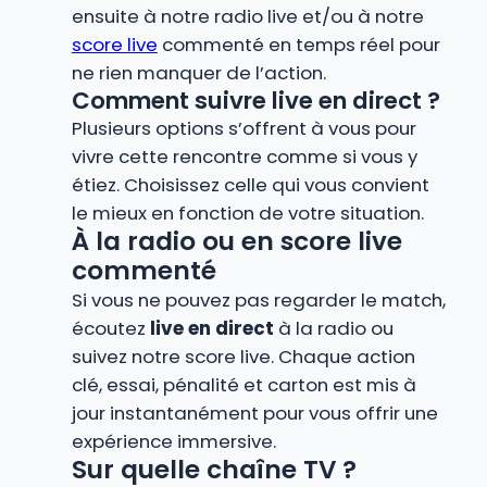
ensuite à notre radio live et/ou à notre
score live
commenté en temps réel pour
ne rien manquer de l’action.
Comment suivre live en direct ?
Plusieurs options s’offrent à vous pour
vivre cette rencontre comme si vous y
étiez. Choisissez celle qui vous convient
le mieux en fonction de votre situation.
À la radio ou en score live
commenté
Si vous ne pouvez pas regarder le match,
écoutez
live en direct
à la radio ou
suivez notre score live. Chaque action
clé, essai, pénalité et carton est mis à
jour instantanément pour vous offrir une
expérience immersive.
Sur quelle chaîne TV ?