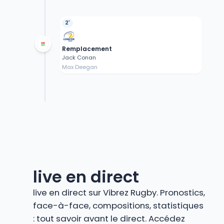
2'
Remplacement
Jack Conan
Max Deegan
live en direct
live en direct sur Vibrez Rugby. Pronostics,
face-à-face, compositions, statistiques
: tout savoir avant le direct. Accédez