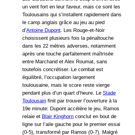
un vent fort en leur faveur, mais ce sont les
Toulousains qui s’installent rapidement dans
le camp anglais grâce au jeu au pied
d’
Antoine Dupont
. Les Rouge-et-Noir
choisissent plusieurs fois la pénaltouche
dans les 22 mètres adverses, notamment
après une touche parfaitement maîtrisée
entre Marchand et Alex Roumat, sans
toutefois concrétiser. Le combat est
équilibré, l’occupation largement
toulousaine, mais le score reste vierge
pendant plus d’un quart d’heure. Le
Stade
Toulousain
finit par trouver l’ouverture à la
19e minute: Dupont accélère le jeu, Ramos
relaie et
Blair Kinghorn
conclut en bout de
ligne sur l’aile gauche pour le premier essai
(0-5), transformé par Ramos (0-7). Malgré