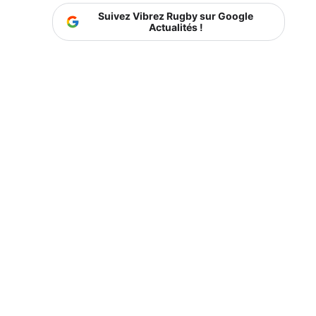
Suivez Vibrez Rugby sur Google
Actualités !