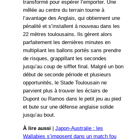
transformé pour espérer l’emporter. Une
mêlée au centre du terrain tourne à
l’avantage des Anglais, qui obtiennent une
pénalité et s’installent à nouveau dans les
22 mètres toulousains. Ils gèrent alors
parfaitement les dernières minutes en
multipliant les ballons portés sans prendre
de risques, grappillant les secondes
jusqu’au coup de sifflet final. Malgré un bon
début de seconde période et plusieurs
opportunités, le Stade Toulousain ne
parvient plus à trouver les éclairs de
Dupont ou Ramos dans le petit jeu au pied
et bute sur une défense anglaise solide
jusqu’au bout.
À lire aussi
|
Japon-Australie : les
Wallabies s’imposent dans un match fou