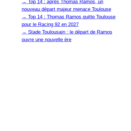
→
Top 14 : après Thomas Ramos, un
nouveau départ majeur menace Toulouse
→
Top 14 : Thomas Ramos quitte Toulouse
pour le Racing 92 en 2027
→
Stade Toulousain : le départ de Ramos
ouvre une nouvelle ère