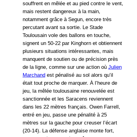
souffrent en mêlée et au pied contre le vent,
mais restent dangereux à la main,
notamment grâce à Segun, encore très
percutant avant sa sortie. Le Stade
Toulousain vole des ballons en touche,
signent un 50-22 par Kinghorn et obtiennent
plusieurs situations intéressantes, mais
manquent de soutien ou de précision près
de la ligne, comme sur une action où
Julien
Marchand
est pénalisé au sol alors qu’il
était tout proche de marquer. À l’heure de
jeu, la mêlée toulousaine renouvelée est
sanctionnée et les Saracens reviennent
dans les 22 mètres français. Owen Farrell,
entré en jeu, passe une pénalité à 25
mètres sur la gauche pour creuser l’écart
(20-14). La défense anglaise monte fort,