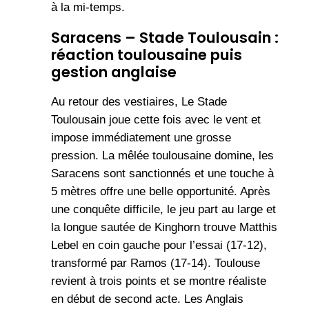
à la mi-temps.
Saracens – Stade Toulousain :
réaction toulousaine puis
gestion anglaise
Au retour des vestiaires, Le Stade
Toulousain joue cette fois avec le vent et
impose immédiatement une grosse
pression. La mêlée toulousaine domine, les
Saracens sont sanctionnés et une touche à
5 mètres offre une belle opportunité. Après
une conquête difficile, le jeu part au large et
la longue sautée de Kinghorn trouve Matthis
Lebel en coin gauche pour l’essai (17-12),
transformé par Ramos (17-14). Toulouse
revient à trois points et se montre réaliste
en début de second acte. Les Anglais