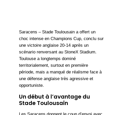
Saracens – Stade Toulousain a offert un
choc intense en Champions Cup, conclu sur
une victoire anglaise 20-14 après un
scénario renversant au StoneX Stadium.
Toulouse a longtemps dominé
territorialement, surtout en première
période, mais a manqué de réalisme face à
une défense anglaise très agressive et
opportuniste.
Un début à l’avantage du
Stade Toulousain
Les Saracens donnent le coup d’envoi avec