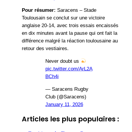
Pour résumer:
Saracens – Stade
Toulousain se conclut sur une victoire
anglaise 20-14, avec trois essais encaissés
en dix minutes avant la pause qui ont fait la
différence malgré la réaction toulousaine au
retour des vestiaires.
Never doubt us
pic.twitter.com/ArL2A
BCh4i
— Saracens Rugby
Club (@Saracens)
January 11, 2026
Articles les plus populaires :