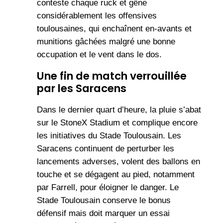
conteste chaque ruck et gêne
considérablement les offensives
toulousaines, qui enchaînent en-avants et
munitions gâchées malgré une bonne
occupation et le vent dans le dos.
Une fin de match verrouillée
par les Saracens
Dans le dernier quart d’heure, la pluie s’abat
sur le StoneX Stadium et complique encore
les initiatives du Stade Toulousain. Les
Saracens continuent de perturber les
lancements adverses, volent des ballons en
touche et se dégagent au pied, notamment
par Farrell, pour éloigner le danger. Le
Stade Toulousain conserve le bonus
défensif mais doit marquer un essai