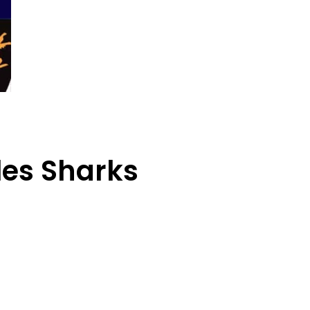
les Sharks