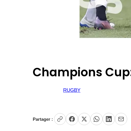
Champions Cup: 
RUGBY
Partager :