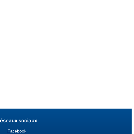
éseaux sociaux
Facebook