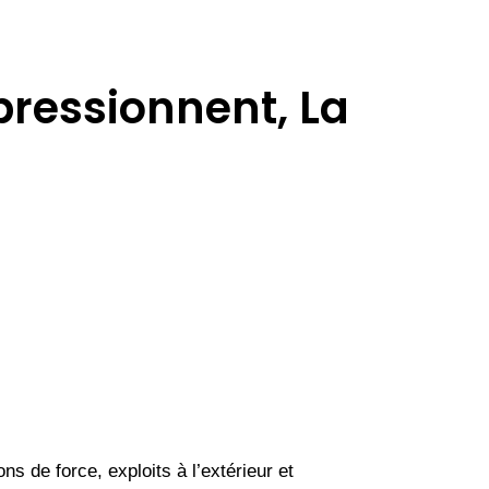
pressionnent, La
s de force, exploits à l’extérieur et