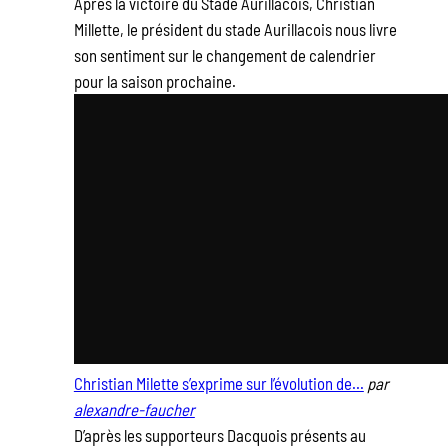
Après la victoire du Stade Aurillacois, Christian
Millette, le président du stade Aurillacois nous livre
son sentiment sur le changement de calendrier
pour la saison prochaine.
Christian Milette s’exprime sur l’évolution de…
par
alexandre-faucher
D’après les supporteurs Dacquois présents au