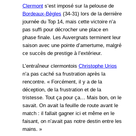
Clermont
s’est imposé sur la pelouse de
Bordeaux-Bègles
(34-31) lors de la dernière
journée du Top 14, mais cette victoire n’a
pas suffi pour décrocher une place en
phase finale. Les Auvergnats terminent leur
saison avec une pointe d’amertume, malgré
ce succès de prestige à l’extérieur.
L’entraîneur clermontois
Christophe Urios
n’a pas caché sa frustration après la
rencontre. « Forcément, il y a de la
déception, de la frustration et de la
tristesse. Tout ça pour ça… Mais bon, on le
savait. On avait la feuille de route avant le
match : il fallait gagner ici et même en le
faisant, on n’avait pas notre destin entre les
mains. »