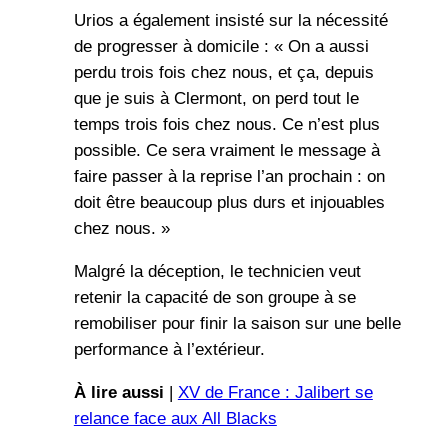
Urios a également insisté sur la nécessité
de progresser à domicile : « On a aussi
perdu trois fois chez nous, et ça, depuis
que je suis à Clermont, on perd tout le
temps trois fois chez nous. Ce n’est plus
possible. Ce sera vraiment le message à
faire passer à la reprise l’an prochain : on
doit être beaucoup plus durs et injouables
chez nous. »
Malgré la déception, le technicien veut
retenir la capacité de son groupe à se
remobiliser pour finir la saison sur une belle
performance à l’extérieur.
À lire aussi
|
XV de France : Jalibert se
relance face aux All Blacks