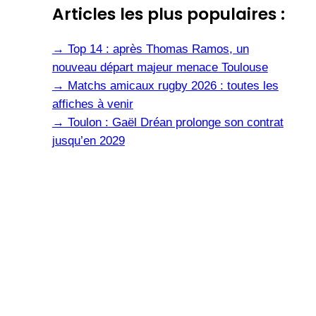
Articles les plus populaires :
→
Top 14 : après Thomas Ramos, un
nouveau départ majeur menace Toulouse
→
Matchs amicaux rugby 2026 : toutes les
affiches à venir
→
Toulon : Gaël Dréan prolonge son contrat
jusqu’en 2029