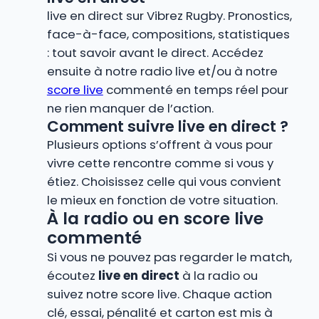
live en direct sur Vibrez Rugby. Pronostics,
face-à-face, compositions, statistiques
: tout savoir avant le direct. Accédez
ensuite à notre radio live et/ou à notre
score live
commenté en temps réel pour
ne rien manquer de l’action.
Comment suivre live en direct ?
Plusieurs options s’offrent à vous pour
vivre cette rencontre comme si vous y
étiez. Choisissez celle qui vous convient
le mieux en fonction de votre situation.
À la radio ou en score live
commenté
Si vous ne pouvez pas regarder le match,
écoutez
live en direct
à la radio ou
suivez notre score live. Chaque action
clé, essai, pénalité et carton est mis à