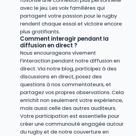
favorise une connexion plus personnelle
avec le jeu. Les voix familières qui
partagent votre passion pour le rugby
rendent chaque essai et victoire encore
plus gratifiants.
Comment interagir pendant la
diffusion en direct ?
Nous encourageons vivement
l’interaction pendant notre diffusion en
direct. Via notre blog, participez à des
discussions en direct, posez des
questions à nos commentateurs, et
partagez vos propres observations. Cela
enrichit non seulement votre expérience,
mais aussi celle des autres auditeurs.
Votre participation est essentielle pour
créer une communauté engagée autour
du rugby et de notre couverture en