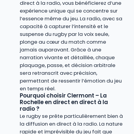
direct à la radio, vous bénéficierez d’une
expérience unique qui se concentre sur
l’essence même du jeu. La radio, avec sa
capacité à capturer l’intensité et le
suspense du rugby par la voix seule,
plonge au cœur du match comme
jamais auparavant. Grâce à une
narration vivante et détaillée, chaque
plaquage, passe, et décision arbitrale
sera retranscrit avec précision,
permettant de ressentir l’émotion du jeu
en temps réel.
Pourquoi choisir Clermont – La
Rochelle en direct en direct à la
radio ?
Le rugby se prête particulièrement bien à
la diffusion en direct à la radio. La nature
rapide et imprévisible du jeu fait que