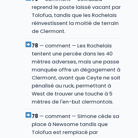
reprend le poste laissé vacant par
Tolofua, tandis que les Rochelais
réinvestissent la moitié de terrain
de Clermont.
78
— comment — Les Rochelais
tentent une percée dans les 40
mètres adverses, mais une passe
manquée offre un dégagement à
Clermont, avant que Ceyte ne soit
pénalisé au ruck, permettant à
West de trouver une touche à 5
mètres de l'en-but clermontois.
78
— comment — Simone cède sa
place à Newsome tandis que
Tolofua est remplacé par