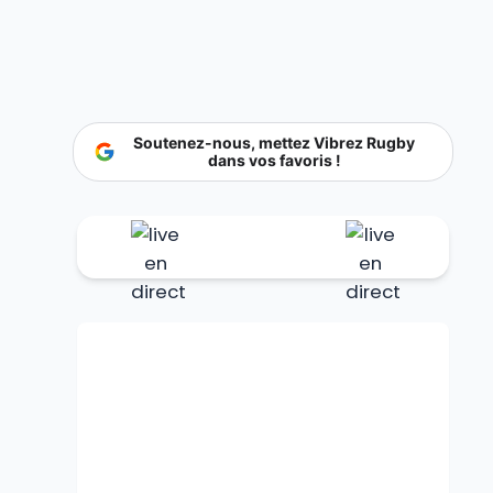
Soutenez-nous, mettez Vibrez Rugby
dans vos favoris !