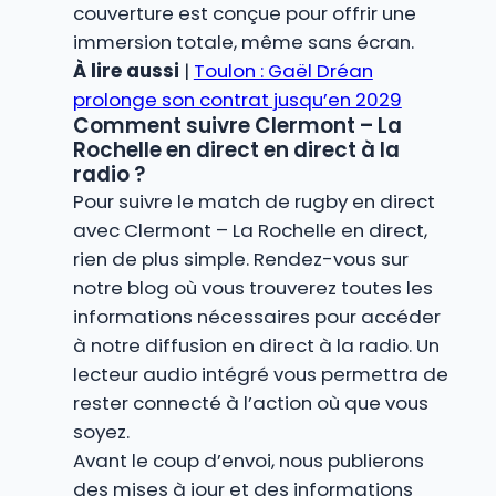
couverture est conçue pour offrir une
immersion totale, même sans écran.
À lire aussi
|
Toulon : Gaël Dréan
prolonge son contrat jusqu’en 2029
Comment suivre Clermont – La
Rochelle en direct en direct à la
radio ?
Pour suivre le match de rugby en direct
avec Clermont – La Rochelle en direct,
rien de plus simple. Rendez-vous sur
notre blog où vous trouverez toutes les
informations nécessaires pour accéder
à notre diffusion en direct à la radio. Un
lecteur audio intégré vous permettra de
rester connecté à l’action où que vous
soyez.
Avant le coup d’envoi, nous publierons
des mises à jour et des informations