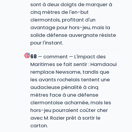
sont à deux doigts de marquer à
cinq mètres de l'en-but
clermontois, profitant d'un
avantage pour hors-jeu, mais la
solide défense auvergnate résiste
pour l'instant.
68
— comment — L'impact des
Maritimes se fait sentir : Hamdaoui
remplace Newsome, tandis que
les avants rochelais tentent une
audacieuse pénalité à cinq
mètres face à une défense
clermontoise acharnée, mais les
hors-jeu pourraient coûter cher
avec M. Rozier prêt à sortir le
carton.