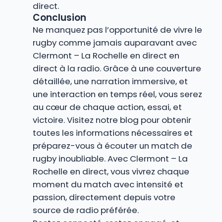
direct.
Conclusion
Ne manquez pas l’opportunité de vivre le
rugby comme jamais auparavant avec
Clermont – La Rochelle en direct en
direct à la radio. Grâce à une couverture
détaillée, une narration immersive, et
une interaction en temps réel, vous serez
au cœur de chaque action, essai, et
victoire. Visitez notre blog pour obtenir
toutes les informations nécessaires et
préparez-vous à écouter un match de
rugby inoubliable. Avec Clermont – La
Rochelle en direct, vous vivrez chaque
moment du match avec intensité et
passion, directement depuis votre
source de radio préférée.