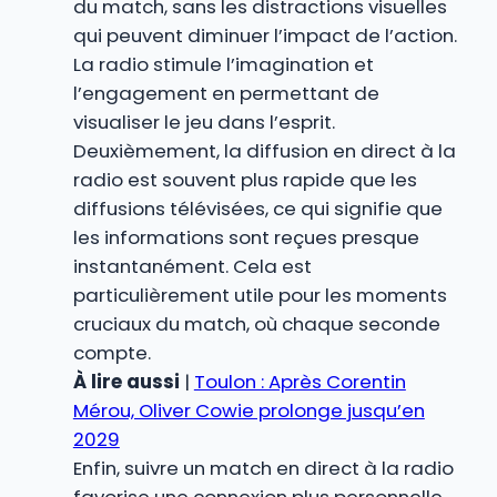
du match, sans les distractions visuelles
qui peuvent diminuer l’impact de l’action.
La radio stimule l’imagination et
l’engagement en permettant de
visualiser le jeu dans l’esprit.
Deuxièmement, la diffusion en direct à la
radio est souvent plus rapide que les
diffusions télévisées, ce qui signifie que
les informations sont reçues presque
instantanément. Cela est
particulièrement utile pour les moments
cruciaux du match, où chaque seconde
compte.
À lire aussi
|
Toulon : Après Corentin
Mérou, Oliver Cowie prolonge jusqu’en
2029
Enfin, suivre un match en direct à la radio