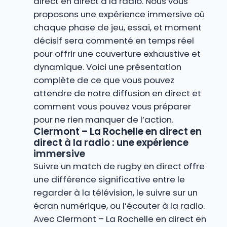
direct en direct à la radio. Nous vous
proposons une expérience immersive où
chaque phase de jeu, essai, et moment
décisif sera commenté en temps réel
pour offrir une couverture exhaustive et
dynamique. Voici une présentation
complète de ce que vous pouvez
attendre de notre diffusion en direct et
comment vous pouvez vous préparer
pour ne rien manquer de l’action.
Clermont – La Rochelle en direct en
direct à la radio : une expérience
immersive
Suivre un match de rugby en direct offre
une différence significative entre le
regarder à la télévision, le suivre sur un
écran numérique, ou l’écouter à la radio.
Avec Clermont – La Rochelle en direct en