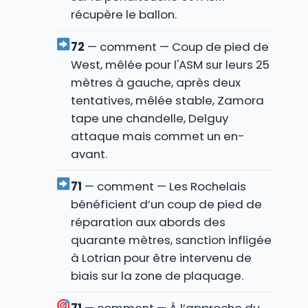
récupère le ballon.
72
— comment — Coup de pied de
West, mêlée pour l'ASM sur leurs 25
mètres à gauche, après deux
tentatives, mêlée stable, Zamora
tape une chandelle, Delguy
attaque mais commet un en-
avant.
71
— comment — Les Rochelais
bénéficient d’un coup de pied de
réparation aux abords des
quarante mètres, sanction infligée
à Lotrian pour être intervenu de
biais sur la zone de plaquage.