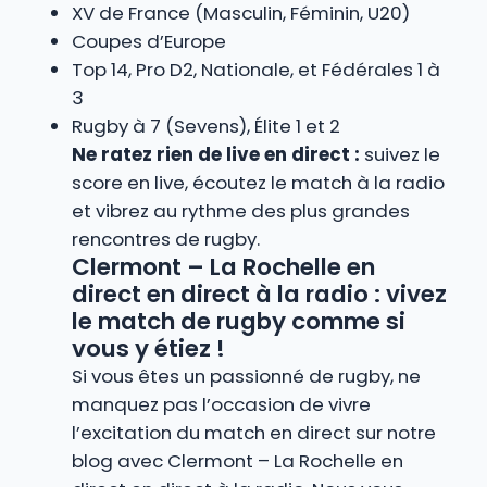
XV de France (Masculin, Féminin, U20)
Coupes d’Europe
Top 14, Pro D2, Nationale, et Fédérales 1 à
3
Rugby à 7 (Sevens), Élite 1 et 2
Ne ratez rien de live en direct :
suivez le
score en live, écoutez le match à la radio
et vibrez au rythme des plus grandes
rencontres de rugby.
Clermont – La Rochelle en
direct en direct à la radio : vivez
le match de rugby comme si
vous y étiez !
Si vous êtes un passionné de rugby, ne
manquez pas l’occasion de vivre
l’excitation du match en direct sur notre
blog avec Clermont – La Rochelle en