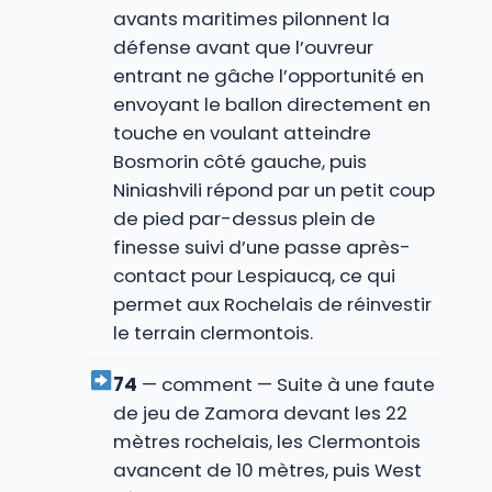
avants maritimes pilonnent la
défense avant que l’ouvreur
entrant ne gâche l’opportunité en
envoyant le ballon directement en
touche en voulant atteindre
Bosmorin côté gauche, puis
Niniashvili répond par un petit coup
de pied par-dessus plein de
finesse suivi d’une passe après-
contact pour Lespiaucq, ce qui
permet aux Rochelais de réinvestir
le terrain clermontois.
74
— comment — Suite à une faute
de jeu de Zamora devant les 22
mètres rochelais, les Clermontois
avancent de 10 mètres, puis West