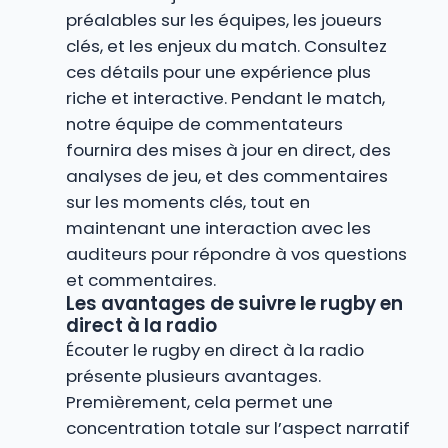
préalables sur les équipes, les joueurs
clés, et les enjeux du match. Consultez
ces détails pour une expérience plus
riche et interactive. Pendant le match,
notre équipe de commentateurs
fournira des mises à jour en direct, des
analyses de jeu, et des commentaires
sur les moments clés, tout en
maintenant une interaction avec les
auditeurs pour répondre à vos questions
et commentaires.
Les avantages de suivre le rugby en
direct à la radio
Écouter le rugby en direct à la radio
présente plusieurs avantages.
Premièrement, cela permet une
concentration totale sur l’aspect narratif