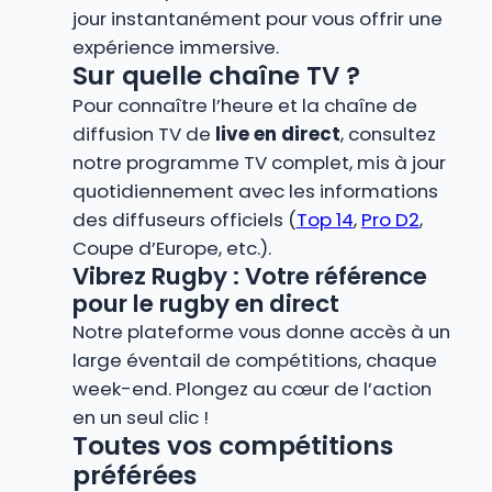
jour instantanément pour vous offrir une
expérience immersive.
Sur quelle chaîne TV ?
Pour connaître l’heure et la chaîne de
diffusion TV de
live en direct
, consultez
notre programme TV complet, mis à jour
quotidiennement avec les informations
des diffuseurs officiels (
Top 14
,
Pro D2
,
Coupe d’Europe, etc.).
Vibrez Rugby : Votre référence
pour le rugby en direct
Notre plateforme vous donne accès à un
large éventail de compétitions, chaque
week-end. Plongez au cœur de l’action
en un seul clic !
Toutes vos compétitions
préférées