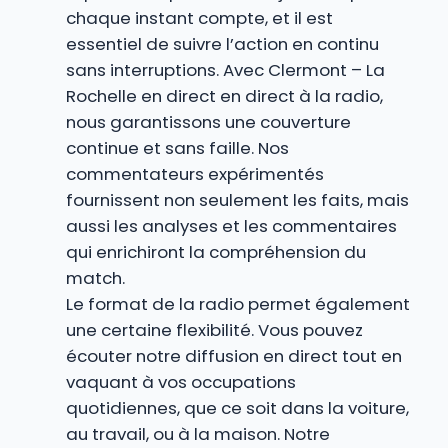
chaque instant compte, et il est
essentiel de suivre l’action en continu
sans interruptions. Avec Clermont – La
Rochelle en direct en direct à la radio,
nous garantissons une couverture
continue et sans faille. Nos
commentateurs expérimentés
fournissent non seulement les faits, mais
aussi les analyses et les commentaires
qui enrichiront la compréhension du
match.
Le format de la radio permet également
une certaine flexibilité. Vous pouvez
écouter notre diffusion en direct tout en
vaquant à vos occupations
quotidiennes, que ce soit dans la voiture,
au travail, ou à la maison. Notre