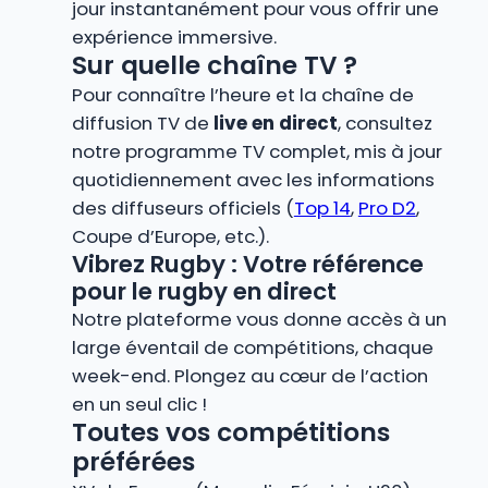
jour instantanément pour vous offrir une
expérience immersive.
Sur quelle chaîne TV ?
Pour connaître l’heure et la chaîne de
diffusion TV de
live en direct
, consultez
notre programme TV complet, mis à jour
quotidiennement avec les informations
des diffuseurs officiels (
Top 14
,
Pro D2
,
Coupe d’Europe, etc.).
Vibrez Rugby : Votre référence
pour le rugby en direct
Notre plateforme vous donne accès à un
large éventail de compétitions, chaque
week-end. Plongez au cœur de l’action
en un seul clic !
Toutes vos compétitions
préférées