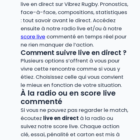
live en direct sur Vibrez Rugby. Pronostics,
face-à-face, compositions, statistiques
: tout savoir avant le direct. Accédez
ensuite à notre radio live et/ou à notre
score live
commenté en temps réel pour
ne rien manquer de l’action.
Comment suivre live en direct ?
Plusieurs options s’offrent à vous pour
vivre cette rencontre comme si vous y
étiez. Choisissez celle qui vous convient
le mieux en fonction de votre situation.
À la radio ou en score live
commenté
Si vous ne pouvez pas regarder le match,
écoutez
live en direct
à la radio ou
suivez notre score live. Chaque action
clé, essai, pénalité et carton est mis à