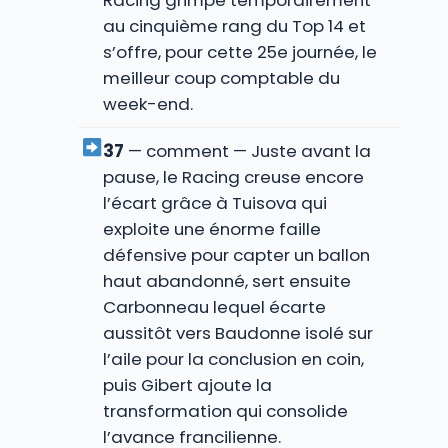
Racing grimpe temporairement
au cinquième rang du Top 14 et
s’offre, pour cette 25e journée, le
meilleur coup comptable du
week-end.
37
— comment — Juste avant la
pause, le Racing creuse encore
l’écart grâce à Tuisova qui
exploite une énorme faille
défensive pour capter un ballon
haut abandonné, sert ensuite
Carbonneau lequel écarte
aussitôt vers Baudonne isolé sur
l’aile pour la conclusion en coin,
puis Gibert ajoute la
transformation qui consolide
l’avance francilienne.