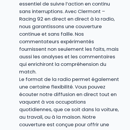
essentiel de suivre l’action en continu
sans interruptions. Avec Clermont –
Racing 92 en direct en direct à la radio,
nous garantissons une couverture
continue et sans faille. Nos
commentateurs expérimentés
fournissent non seulement les faits, mais
aussi les analyses et les commentaires
qui enrichiront la compréhension du
match.
Le format de la radio permet également
une certaine flexibilité. Vous pouvez
écouter notre diffusion en direct tout en
vaquant à vos occupations
quotidiennes, que ce soit dans la voiture,
au travail, ou à la maison. Notre
couverture est conçue pour offrir une