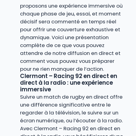
proposons une expérience immersive où
chaque phase de jeu, essai, et moment
décisif sera commenté en temps réel
pour offrir une couverture exhaustive et
dynamique. Voici une présentation
complète de ce que vous pouvez
attendre de notre diffusion en direct et
comment vous pouvez vous préparer
pour ne rien manquer de l’action.
Clermont – Racing 92 en direct en
direct à la radio : une expérience
immersive
Suivre un match de rugby en direct offre
une différence significative entre le
regarder à la télévision, le suivre sur un
écran numérique, ou l’écouter à la radio.
Avec Clermont – Racing 92 en direct en