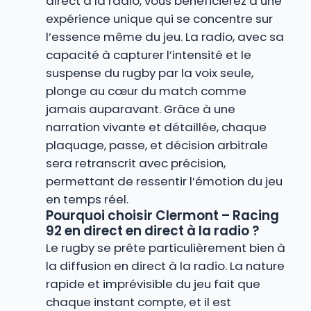
direct à la radio, vous bénéficierez d’une
expérience unique qui se concentre sur
l’essence même du jeu. La radio, avec sa
capacité à capturer l’intensité et le
suspense du rugby par la voix seule,
plonge au cœur du match comme
jamais auparavant. Grâce à une
narration vivante et détaillée, chaque
plaquage, passe, et décision arbitrale
sera retranscrit avec précision,
permettant de ressentir l’émotion du jeu
en temps réel.
Pourquoi choisir Clermont – Racing
92 en direct en direct à la radio ?
Le rugby se prête particulièrement bien à
la diffusion en direct à la radio. La nature
rapide et imprévisible du jeu fait que
chaque instant compte, et il est