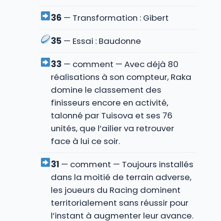
36
— Transformation : Gibert
35
— Essai : Baudonne
33
— comment — Avec déjà 80
réalisations à son compteur, Raka
domine le classement des
finisseurs encore en activité,
talonné par Tuisova et ses 76
unités, que l’ailier va retrouver
face à lui ce soir.
31
— comment — Toujours installés
dans la moitié de terrain adverse,
les joueurs du Racing dominent
territorialement sans réussir pour
l’instant à augmenter leur avance.