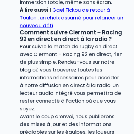
immersion totale, même sans écran.
À lire aussi
|
Gaël Fickou de retour à
Toulon : un choix assumé pour relancer un
nouveau défi
Comment suivre Clermont – Racing
92 en direct en direct à la radio ?
Pour suivre le match de rugby en direct
avec Clermont – Racing 92 en direct, rien
de plus simple. Rendez-vous sur notre
blog où vous trouverez toutes les
informations nécessaires pour accéder
à notre diffusion en direct à la radio. Un
lecteur audio intégré vous permettra de
rester connecté à l’action où que vous
soyez.
Avant le coup d’envoi, nous publierons
des mises à jour et des informations
préalables sur les équipes, les joueurs