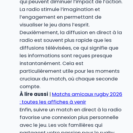
qui peuvent diminuer l’impact de l’action.
La radio stimule l’imagination et
l’engagement en permettant de
visualiser le jeu dans l’esprit.
Deuxièmement, la diffusion en direct à la
radio est souvent plus rapide que les
diffusions télévisées, ce qui signifie que
les informations sont reçues presque
instantanément. Cela est
particulièrement utile pour les moments
cruciaux du match, où chaque seconde
compte.
À lire aussi
|
Matchs amicaux rugby 2026
: toutes les affiches à venir
Enfin, suivre un match en direct à la radio
favorise une connexion plus personnelle
avec le jeu. Les voix familières qui
partagent votre passion pour le rugby