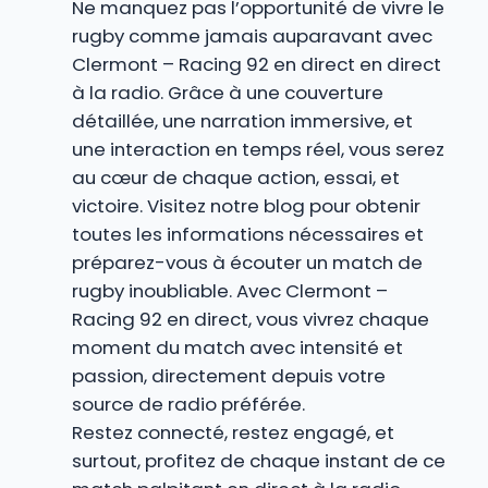
Ne manquez pas l’opportunité de vivre le
rugby comme jamais auparavant avec
Clermont – Racing 92 en direct en direct
à la radio. Grâce à une couverture
détaillée, une narration immersive, et
une interaction en temps réel, vous serez
au cœur de chaque action, essai, et
victoire. Visitez notre blog pour obtenir
toutes les informations nécessaires et
préparez-vous à écouter un match de
rugby inoubliable. Avec Clermont –
Racing 92 en direct, vous vivrez chaque
moment du match avec intensité et
passion, directement depuis votre
source de radio préférée.
Restez connecté, restez engagé, et
surtout, profitez de chaque instant de ce