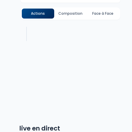
Actions
Composition
Face à Face
live en direct