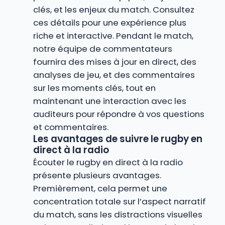
clés, et les enjeux du match. Consultez
ces détails pour une expérience plus
riche et interactive. Pendant le match,
notre équipe de commentateurs
fournira des mises à jour en direct, des
analyses de jeu, et des commentaires
sur les moments clés, tout en
maintenant une interaction avec les
auditeurs pour répondre à vos questions
et commentaires.
Les avantages de suivre le rugby en
direct à la radio
Écouter le rugby en direct à la radio
présente plusieurs avantages.
Premièrement, cela permet une
concentration totale sur l’aspect narratif
du match, sans les distractions visuelles