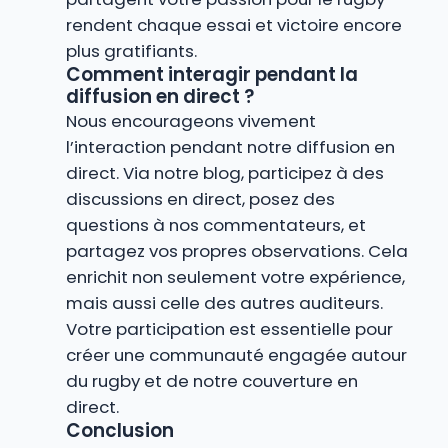
rendent chaque essai et victoire encore
plus gratifiants.
Comment interagir pendant la
diffusion en direct ?
Nous encourageons vivement
l’interaction pendant notre diffusion en
direct. Via notre blog, participez à des
discussions en direct, posez des
questions à nos commentateurs, et
partagez vos propres observations. Cela
enrichit non seulement votre expérience,
mais aussi celle des autres auditeurs.
Votre participation est essentielle pour
créer une communauté engagée autour
du rugby et de notre couverture en
direct.
Conclusion