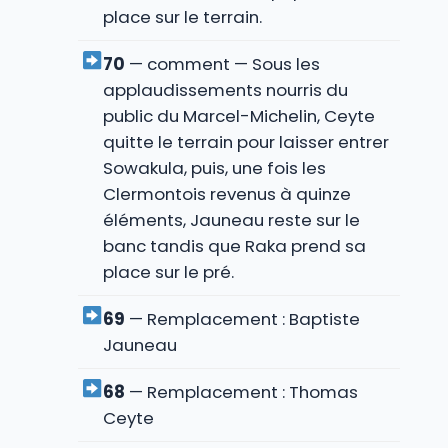
place sur le terrain.
70
— comment — Sous les
applaudissements nourris du
public du Marcel-Michelin, Ceyte
quitte le terrain pour laisser entrer
Sowakula, puis, une fois les
Clermontois revenus à quinze
éléments, Jauneau reste sur le
banc tandis que Raka prend sa
place sur le pré.
69
— Remplacement : Baptiste
Jauneau
68
— Remplacement : Thomas
Ceyte