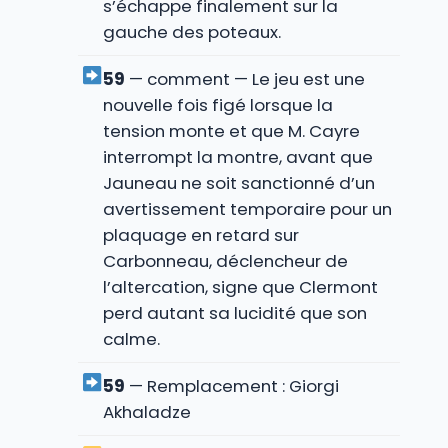
s’échappe finalement sur la
gauche des poteaux.
59
— comment — Le jeu est une
nouvelle fois figé lorsque la
tension monte et que M. Cayre
interrompt la montre, avant que
Jauneau ne soit sanctionné d’un
avertissement temporaire pour un
plaquage en retard sur
Carbonneau, déclencheur de
l’altercation, signe que Clermont
perd autant sa lucidité que son
calme.
59
— Remplacement : Giorgi
Akhaladze