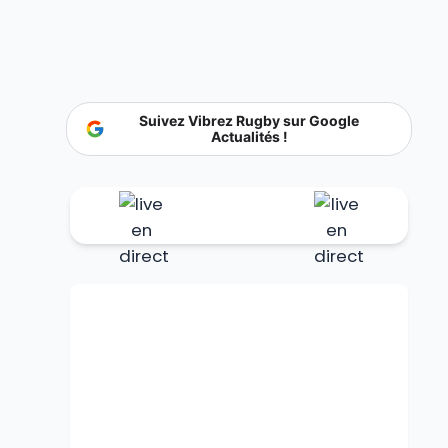
Suivez Vibrez Rugby sur Google
Actualités !