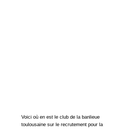
Voici où en est le club de la banlieue
toulousaine sur le recrutement pour la