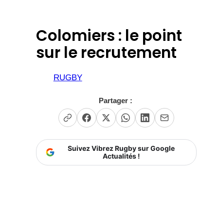
Colomiers : le point
sur le recrutement
RUGBY
Partager :
Suivez Vibrez Rugby sur Google
Actualités !