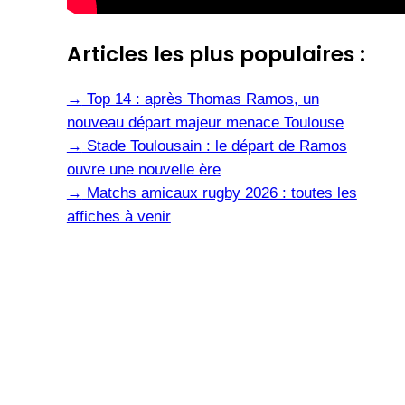
Articles les plus populaires :
→
Top 14 : après Thomas Ramos, un
nouveau départ majeur menace Toulouse
→
Stade Toulousain : le départ de Ramos
ouvre une nouvelle ère
→
Matchs amicaux rugby 2026 : toutes les
affiches à venir