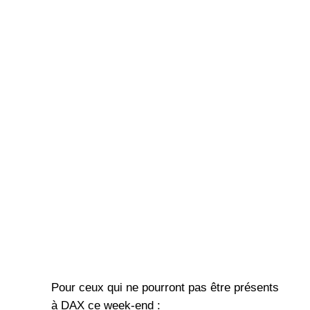
Pour ceux qui ne pourront pas être présents
à DAX ce week-end :