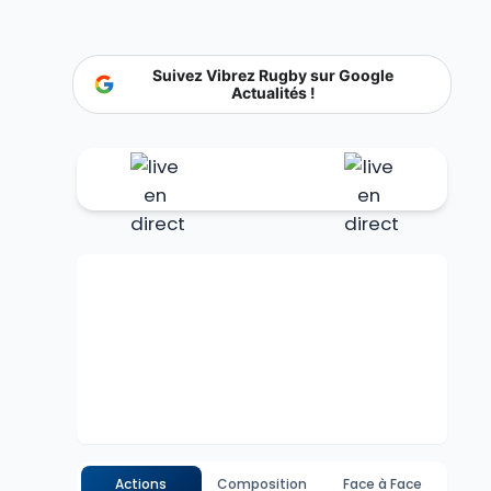
Suivez Vibrez Rugby sur Google
Actualités !
Actions
Composition
Face à Face