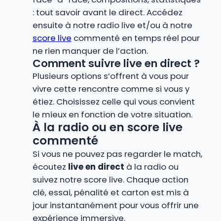
: tout savoir avant le direct. Accédez
ensuite à notre radio live et/ou à notre
score live
commenté en temps réel pour
ne rien manquer de l’action.
Comment suivre live en direct ?
Plusieurs options s’offrent à vous pour
vivre cette rencontre comme si vous y
étiez. Choisissez celle qui vous convient
le mieux en fonction de votre situation.
À la radio ou en score live
commenté
Si vous ne pouvez pas regarder le match,
écoutez
live en direct
à la radio ou
suivez notre score live. Chaque action
clé, essai, pénalité et carton est mis à
jour instantanément pour vous offrir une
expérience immersive.