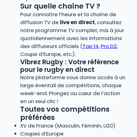
Sur quelle chaîne TV ?
Pour connaître l’heure et la chaîne de
diffusion TV de
live en direct
, consultez
notre programme TV complet, mis à jour
quotidiennement avec les informations
des diffuseurs officiels (
Top 14
,
Pro D2
,
Coupe d’Europe, etc.).
Vibrez Rugby : Votre référence
pour le rugby en direct
Notre plateforme vous donne accès à un
large éventail de compétitions, chaque
week-end. Plongez au cœur de l’action
en un seul clic !
Toutes vos compétitions
préférées
XV de France (Masculin, Féminin, U20)
Coupes d’Europe