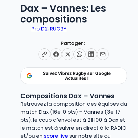
Dax – Vannes: Les
compositions
Pro D2
, 
RUGBY
Partager :
Suivez Vibrez Rugby sur Google
Actualités !
Compositions Dax – Vannes
Retrouvez la composition des équipes du
match Dax (16e, 0 pts) – Vannes (3e, 17
pts), le coup d’envoi est à 21H00 à Dax et
le match est à suivre en direct à la RADIO
et/ou en
score live
sur notre site ou