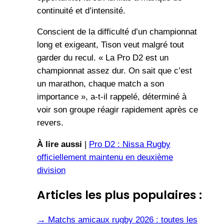
continuité et d’intensité.
Conscient de la difficulté d’un championnat
long et exigeant, Tison veut malgré tout
garder du recul. « La Pro D2 est un
championnat assez dur. On sait que c’est
un marathon, chaque match a son
importance », a-t-il rappelé, déterminé à
voir son groupe réagir rapidement après ce
revers.
À lire aussi
|
Pro D2 : Nissa Rugby
officiellement maintenu en deuxième
division
Articles les plus populaires :
→
Matchs amicaux rugby 2026 : toutes les