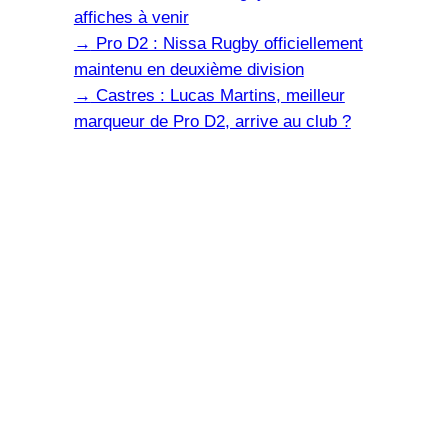
affiches à venir
→
Pro D2 : Nissa Rugby officiellement
maintenu en deuxième division
→
Castres : Lucas Martins, meilleur
marqueur de Pro D2, arrive au club ?