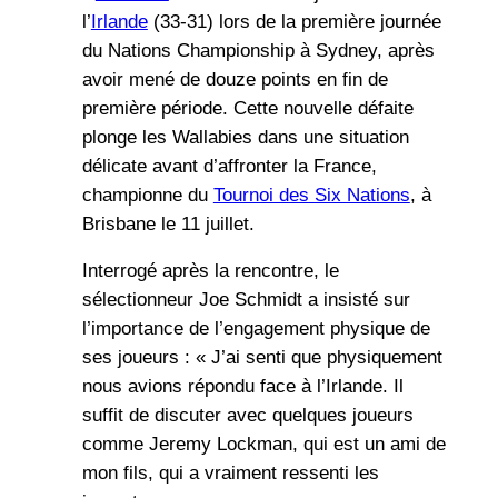
l’
Irlande
(33-31) lors de la première journée
du Nations Championship à Sydney, après
avoir mené de douze points en fin de
première période. Cette nouvelle défaite
plonge les Wallabies dans une situation
délicate avant d’affronter la France,
championne du
Tournoi des Six Nations
, à
Brisbane le 11 juillet.
Interrogé après la rencontre, le
sélectionneur Joe Schmidt a insisté sur
l’importance de l’engagement physique de
ses joueurs : « J’ai senti que physiquement
nous avions répondu face à l’Irlande. Il
suffit de discuter avec quelques joueurs
comme Jeremy Lockman, qui est un ami de
mon fils, qui a vraiment ressenti les