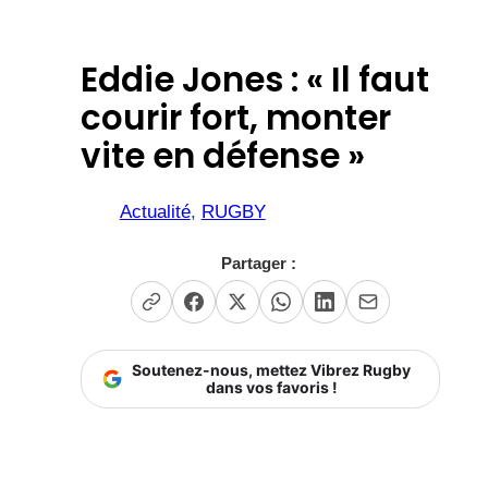
Eddie Jones : « Il faut
courir fort, monter
vite en défense »
Actualité
, 
RUGBY
Partager :
Soutenez-nous, mettez Vibrez Rugby
dans vos favoris !