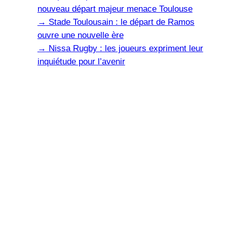
nouveau départ majeur menace Toulouse
→
Stade Toulousain : le départ de Ramos
ouvre une nouvelle ère
→
Nissa Rugby : les joueurs expriment leur
inquiétude pour l’avenir