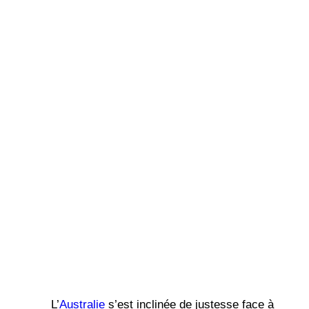
L’
Australie
s’est inclinée de justesse face à