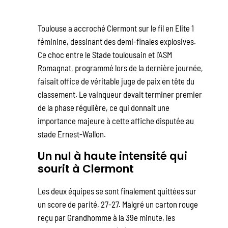
Toulouse a accroché Clermont sur le fil en Elite 1
féminine, dessinant des demi-finales explosives.
Ce choc entre le Stade toulousain et l’ASM
Romagnat, programmé lors de la dernière journée,
faisait office de véritable juge de paix en tête du
classement. Le vainqueur devait terminer premier
de la phase régulière, ce qui donnait une
importance majeure à cette affiche disputée au
stade Ernest-Wallon.
Un nul à haute intensité qui
sourit à Clermont
Les deux équipes se sont finalement quittées sur
un score de parité, 27-27. Malgré un carton rouge
reçu par Grandhomme à la 39e minute, les