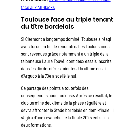
face aux All Blacks
Toulouse face au triple tenant
du titre bordelais
Si Clermont a longtemps dominé, Toulouse a réagi
avec force en fin de rencontre. Les Toulousaines
sont revenues grâce notamment à un triplé de la
talonneuse Laure Touyé, dont deux essais inscrits
dans les dix dernières minutes. Un ultime essai
d’Argudo à la 79e a scellé le nul.
Ce partage des points a toutefois des
conséquences pour Toulouse. Après ce résultat, le
club termine deuxième de la phase régulière et
devra affronter le Stade bordelais en demi-finale. Il
s’agira d’une revanche de la finale 2025 entre les
deux formations.