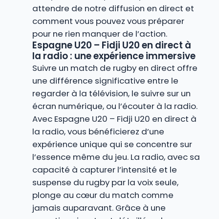
attendre de notre diffusion en direct et
comment vous pouvez vous préparer
pour ne rien manquer de l’action.
Espagne U20 – Fidji U20 en direct à
la radio : une expérience immersive
Suivre un match de rugby en direct offre
une différence significative entre le
regarder à la télévision, le suivre sur un
écran numérique, ou l’écouter à la radio.
Avec Espagne U20 – Fidji U20 en direct à
la radio, vous bénéficierez d’une
expérience unique qui se concentre sur
l’essence même du jeu. La radio, avec sa
capacité à capturer l’intensité et le
suspense du rugby par la voix seule,
plonge au cœur du match comme
jamais auparavant. Grâce à une