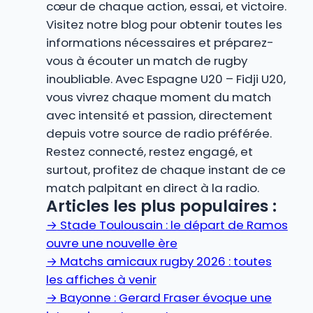
cœur de chaque action, essai, et victoire.
Visitez notre blog pour obtenir toutes les
informations nécessaires et préparez-
vous à écouter un match de rugby
inoubliable. Avec Espagne U20 – Fidji U20,
vous vivrez chaque moment du match
avec intensité et passion, directement
depuis votre source de radio préférée.
Restez connecté, restez engagé, et
surtout, profitez de chaque instant de ce
match palpitant en direct à la radio.
Articles les plus populaires :
→
Stade Toulousain : le départ de Ramos
ouvre une nouvelle ère
→
Matchs amicaux rugby 2026 : toutes
les affiches à venir
→
Bayonne : Gerard Fraser évoque une