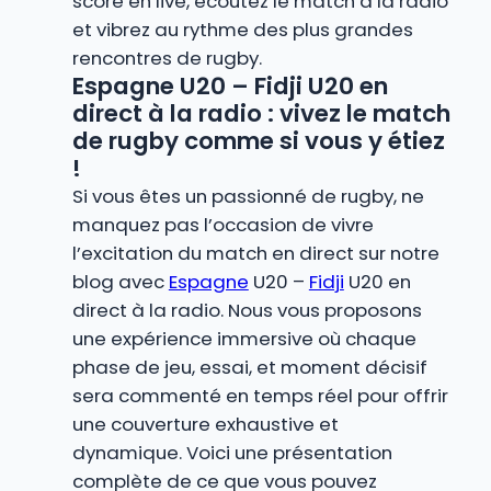
score en live, écoutez le match à la radio
et vibrez au rythme des plus grandes
rencontres de rugby.
Espagne U20 – Fidji U20 en
direct à la radio : vivez le match
de rugby comme si vous y étiez
!
Si vous êtes un passionné de rugby, ne
manquez pas l’occasion de vivre
l’excitation du match en direct sur notre
blog avec
Espagne
U20 –
Fidji
U20 en
direct à la radio. Nous vous proposons
une expérience immersive où chaque
phase de jeu, essai, et moment décisif
sera commenté en temps réel pour offrir
une couverture exhaustive et
dynamique. Voici une présentation
complète de ce que vous pouvez