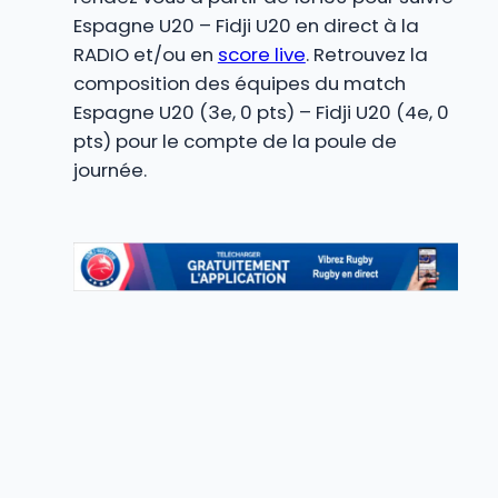
Espagne U20 – Fidji U20 en direct à la
RADIO et/ou en
score live
. Retrouvez la
composition des équipes du match
Espagne U20 (3e, 0 pts) – Fidji U20 (4e, 0
pts) pour le compte de la poule de
journée.