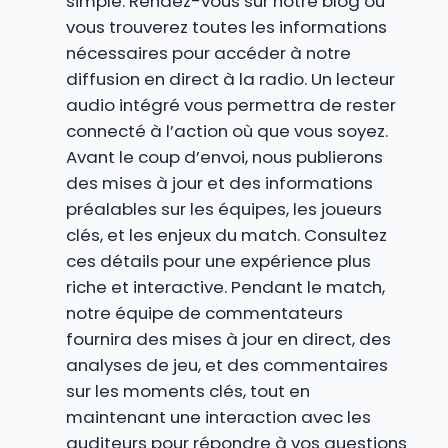
simple. Rendez-vous sur notre blog où
vous trouverez toutes les informations
nécessaires pour accéder à notre
diffusion en direct à la radio. Un lecteur
audio intégré vous permettra de rester
connecté à l’action où que vous soyez.
Avant le coup d’envoi, nous publierons
des mises à jour et des informations
préalables sur les équipes, les joueurs
clés, et les enjeux du match. Consultez
ces détails pour une expérience plus
riche et interactive. Pendant le match,
notre équipe de commentateurs
fournira des mises à jour en direct, des
analyses de jeu, et des commentaires
sur les moments clés, tout en
maintenant une interaction avec les
auditeurs pour répondre à vos questions