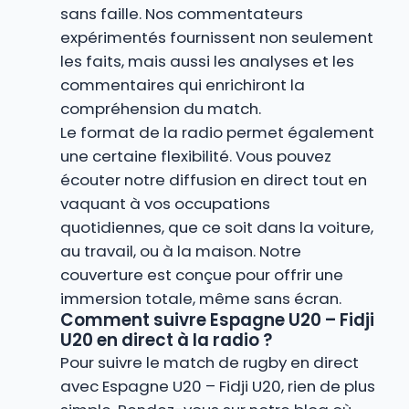
sans faille. Nos commentateurs
expérimentés fournissent non seulement
les faits, mais aussi les analyses et les
commentaires qui enrichiront la
compréhension du match.
Le format de la radio permet également
une certaine flexibilité. Vous pouvez
écouter notre diffusion en direct tout en
vaquant à vos occupations
quotidiennes, que ce soit dans la voiture,
au travail, ou à la maison. Notre
couverture est conçue pour offrir une
immersion totale, même sans écran.
Comment suivre Espagne U20 – Fidji
U20 en direct à la radio ?
Pour suivre le match de rugby en direct
avec Espagne U20 – Fidji U20, rien de plus