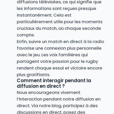
diffusions télévisées, ce qui signifie que
les informations sont reçues presque
instantanément. Cela est
particulièrement utile pour les moments
cruciaux du match, où chaque seconde
compte.
Enfin, suivre un match en direct à la radio
favorise une connexion plus personnelle
avec le jeu. Les voix familières qui
partagent votre passion pour le rugby
rendent chaque essai et victoire encore
plus gratifiants.
Comment interagir pendant la
diffusion en direct ?
Nous encourageons vivement
l’interaction pendant notre diffusion en
direct. Via notre blog, participez à des
discussions en direct, posez des