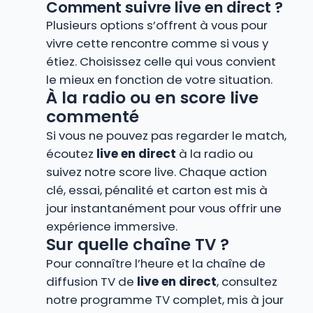
Comment suivre live en direct ?
Plusieurs options s’offrent à vous pour
vivre cette rencontre comme si vous y
étiez. Choisissez celle qui vous convient
le mieux en fonction de votre situation.
À la radio ou en score live
commenté
Si vous ne pouvez pas regarder le match,
écoutez
live en direct
à la radio ou
suivez notre score live. Chaque action
clé, essai, pénalité et carton est mis à
jour instantanément pour vous offrir une
expérience immersive.
Sur quelle chaîne TV ?
Pour connaître l’heure et la chaîne de
diffusion TV de
live en direct
, consultez
notre programme TV complet, mis à jour