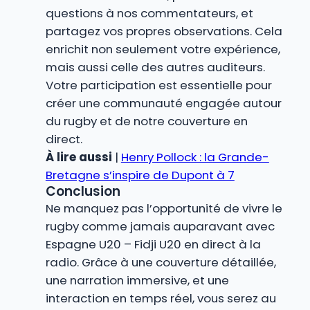
questions à nos commentateurs, et
partagez vos propres observations. Cela
enrichit non seulement votre expérience,
mais aussi celle des autres auditeurs.
Votre participation est essentielle pour
créer une communauté engagée autour
du rugby et de notre couverture en
direct.
À lire aussi
|
Henry Pollock : la Grande-
Bretagne s’inspire de Dupont à 7
Conclusion
Ne manquez pas l’opportunité de vivre le
rugby comme jamais auparavant avec
Espagne U20 – Fidji U20 en direct à la
radio. Grâce à une couverture détaillée,
une narration immersive, et une
interaction en temps réel, vous serez au