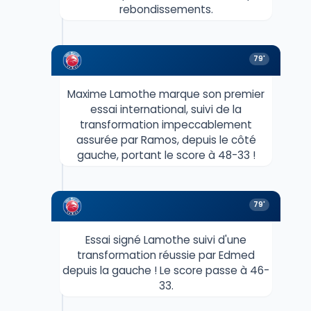
rebondissements.
79'
Maxime Lamothe marque son premier
essai international, suivi de la
transformation impeccablement
assurée par Ramos, depuis le côté
gauche, portant le score à 48-33 !
79'
Essai signé Lamothe suivi d'une
transformation réussie par Edmed
depuis la gauche ! Le score passe à 46-
33.