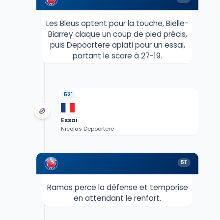
Les Bleus optent pour la touche, Bielle-
Biarrey claque un coup de pied précis,
puis Depoortere aplati pour un essai,
portant le score à 27-19.
52'
Essai
Nicolas Depoortere
51'
Ramos perce la défense et temporise
en attendant le renfort.