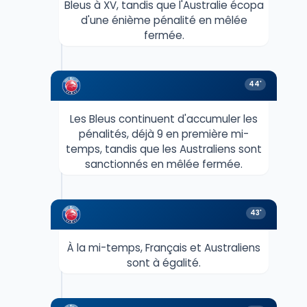
Bleus à XV, tandis que l'Australie écopa
d'une énième pénalité en mêlée
fermée.
44'
Les Bleus continuent d'accumuler les
pénalités, déjà 9 en première mi-
temps, tandis que les Australiens sont
sanctionnés en mêlée fermée.
43'
À la mi-temps, Français et Australiens
sont à égalité.