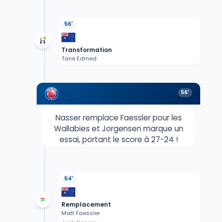
56'
Transformation
Tane Edmed
56'
Nasser remplace Faessler pour les
Wallabies et Jorgensen marque un
essai, portant le score à 27-24 !
54'
Remplacement
Matt Faessler