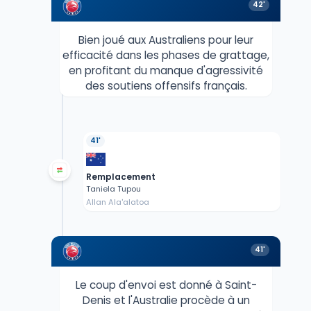
42'
Bien joué aux Australiens pour leur
efficacité dans les phases de grattage,
en profitant du manque d'agressivité
des soutiens offensifs français.
41'
Remplacement
Taniela Tupou
Allan Ala'alatoa
41'
Le coup d'envoi est donné à Saint-
Denis et l'Australie procède à un