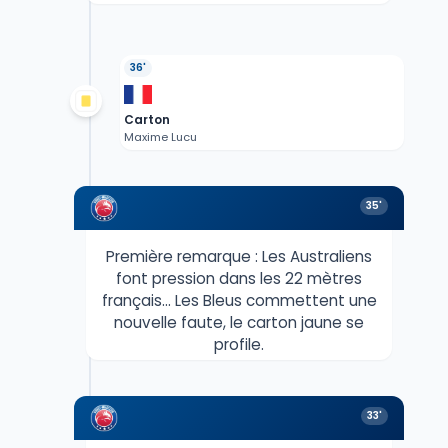
36'
Carton
Maxime Lucu
35'
Première remarque : Les Australiens
font pression dans les 22 mètres
français... Les Bleus commettent une
nouvelle faute, le carton jaune se
profile.
33'