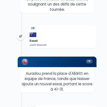
soulignant un des défis de cette
tournée.
76'
Essai
Josh Nasser
76'
Auradou prend la place d'Alldritt en
équipe de France, tandis que Nasser
ajoute un nouvel essai, portant le score
à 41-31.