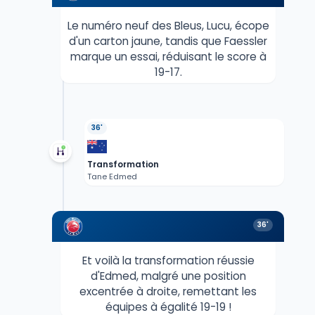
Le numéro neuf des Bleus, Lucu, écope
d'un carton jaune, tandis que Faessler
marque un essai, réduisant le score à
19-17.
36'
Transformation
Tane Edmed
36'
Et voilà la transformation réussie
d'Edmed, malgré une position
excentrée à droite, remettant les
équipes à égalité 19-19 !