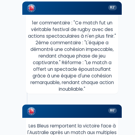
82'
1er commentaire : "Ce match fut un
véritable festival de rugby avec des
actions spectaculaires à n'en plus finir."
2ème commentaire : "L'équipe a
démontré une cohésion impeccable,
rendant chaque phase de jeu
captivante." Réforme : "Le match a
offert un spectacle époustouflant
grâce à une équipe d'une cohésion
remarquable, rendant chaque action
inoubliable."
80'
Les Bleus remportent la victoire face à
l'Australie après un match aux multiples