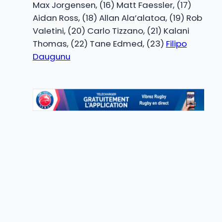
Max Jorgensen, (16) Matt Faessler, (17)
Aidan Ross, (18) Allan Ala’alatoa, (19) Rob
Valetini, (20) Carlo Tizzano, (21) Kalani
Thomas, (22) Tane Edmed, (23)
Filipo
Daugunu