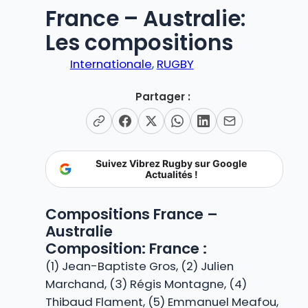
France – Australie:
Les compositions
Internationale
, 
RUGBY
Partager :
Suivez Vibrez Rugby sur Google
Actualités !
Compositions France –
Australie
Composition: France :
(1) Jean-Baptiste Gros, (2) Julien
Marchand, (3) Régis Montagne, (4)
Thibaud Flament, (5) Emmanuel Meafou,