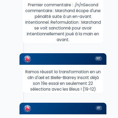
Premier commentaire : ./n/nSecond
commentaire : Marchand écope d'une
pénalité suite à un en-avant
intentionnel. Reformulation : Marchand
se voit sanctionné pour avoir
intentionnellement joué à la main en
avant.
32'
Ramos réussit la transformation en un
clin d'œil et Bielle-Biarrey inscrit déjà
son 19e essai en seulement 22
sélections avec les Bleus ! (19-12)
31'