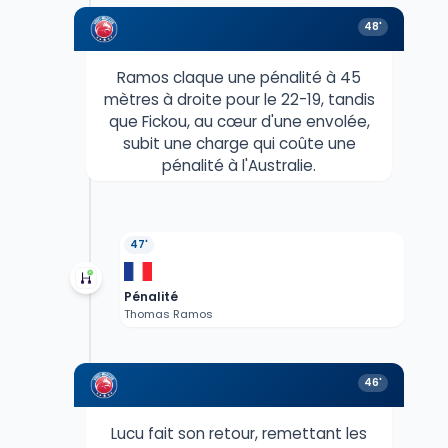
48'
Ramos claque une pénalité à 45
mètres à droite pour le 22-19, tandis
que Fickou, au cœur d'une envolée,
subit une charge qui coûte une
pénalité à l'Australie.
47'
Pénalité
Thomas Ramos
46'
Lucu fait son retour, remettant les