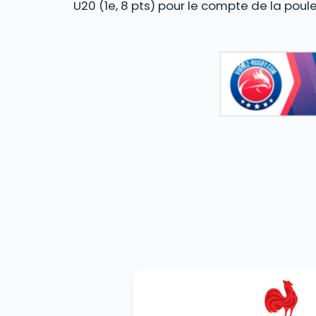
U20 (1e, 8 pts) pour le compte de la poul