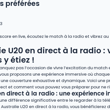
s préférées
 3
 score en live, écoutez le match à la radio et vibrez 
e U20 en direct à la radio :
y étiez !
anquez pas l’occasion de vivre l’excitation du match 
s vous proposons une expérience immersive où chaque 
 une couverture exhaustive et dynamique. Voici une 
irect et comment vous pouvez vous préparer pour ne ri
n direct à la radio : une expérience
ne différence significative entre le regarder à la télé
– Australie U20 en direct à la radio, vous bénéficierez