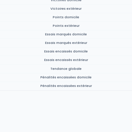
Victoires extérieur
Points domicile
Points extérieur
Essais marqués domicile
Essais marqués extérieur
Essais encaissés domicile
Essais encaissés extérieur
Tendance globale
Pénalités encaissées domicile
Pénalités encaissées extérieur