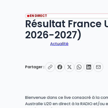
EN DIRECT
Résultat France 
2026-2027)
Actualité
Partager :
Bienvenue dans ce live consacré à la co
Australie U20 en direct à la RADIO et/ou 