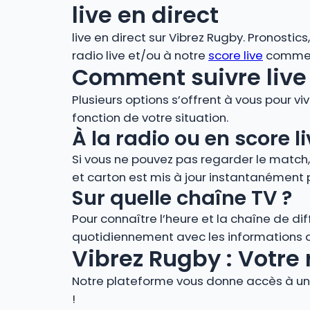
live en direct
live en direct sur Vibrez Rugby. Pronostic
radio live et/ou à notre
score live
comment
Comment suivre live 
Plusieurs options s’offrent à vous pour vi
fonction de votre situation.
À la radio ou en score
Si vous ne pouvez pas regarder le match
et carton est mis à jour instantanément 
Sur quelle chaîne TV ?
Pour connaître l’heure et la chaîne de di
quotidiennement avec les informations de
Vibrez Rugby : Votre 
Notre plateforme vous donne accès à un 
!