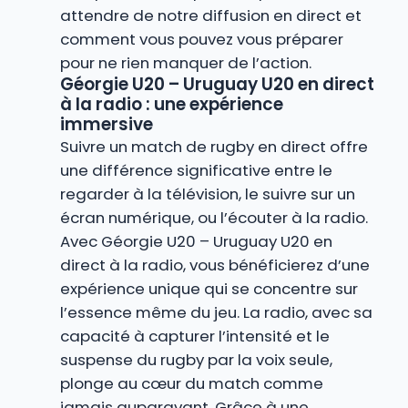
attendre de notre diffusion en direct et
comment vous pouvez vous préparer
pour ne rien manquer de l’action.
Géorgie U20 – Uruguay U20 en direct
à la radio : une expérience
immersive
Suivre un match de rugby en direct offre
une différence significative entre le
regarder à la télévision, le suivre sur un
écran numérique, ou l’écouter à la radio.
Avec Géorgie U20 – Uruguay U20 en
direct à la radio, vous bénéficierez d’une
expérience unique qui se concentre sur
l’essence même du jeu. La radio, avec sa
capacité à capturer l’intensité et le
suspense du rugby par la voix seule,
plonge au cœur du match comme
jamais auparavant. Grâce à une