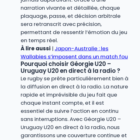
narration vivante et détaillée, chaque
plaquage, passe, et décision arbitrale
sera retranscrit avec précision,
permettant de ressentir l’émotion du jeu
en temps réel.
À lire aussi
|
Japon-Australie : les
Wallabies s’imposent dans un match fou
Pourquoi choisir Géorgie U20 –
Uruguay U20 en direct à la radio ?
Le rugby se prête particulièrement bien à
la diffusion en direct à la radio. La nature
rapide et imprévisible du jeu fait que
chaque instant compte, et il est
essentiel de suivre l’action en continu
sans interruptions. Avec Géorgie U20 –
Uruguay U20 en direct à la radio, nous
garantissons une couverture continue et