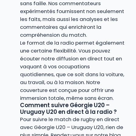
sans faille. Nos commentateurs
expérimentés fournissent non seulement
les faits, mais aussi les analyses et les
commentaires qui enrichiront la
compréhension du match.
Le format de la radio permet également
une certaine flexibilité. Vous pouvez
écouter notre diffusion en direct tout en
vaquant à vos occupations
quotidiennes, que ce soit dans la voiture,
au travail, ou à la maison. Notre
couverture est conçue pour offrir une
immersion totale, même sans écran.
Comment suivre Géorgie U20 –
Uruguay U20 en direct à la radio ?
Pour suivre le match de rugby en direct
avec Géorgie U20 – Uruguay U20, rien de
plus simple. Rendez-vous sur notre blog