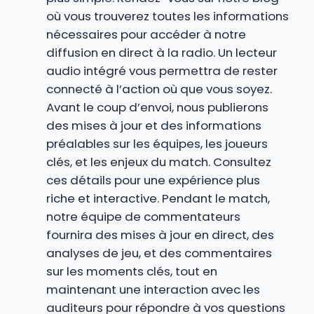
où vous trouverez toutes les informations
nécessaires pour accéder à notre
diffusion en direct à la radio. Un lecteur
audio intégré vous permettra de rester
connecté à l’action où que vous soyez.
Avant le coup d’envoi, nous publierons
des mises à jour et des informations
préalables sur les équipes, les joueurs
clés, et les enjeux du match. Consultez
ces détails pour une expérience plus
riche et interactive. Pendant le match,
notre équipe de commentateurs
fournira des mises à jour en direct, des
analyses de jeu, et des commentaires
sur les moments clés, tout en
maintenant une interaction avec les
auditeurs pour répondre à vos questions