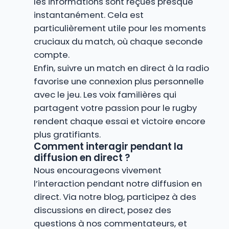
les informations sont reçues presque
instantanément. Cela est
particulièrement utile pour les moments
cruciaux du match, où chaque seconde
compte.
Enfin, suivre un match en direct à la radio
favorise une connexion plus personnelle
avec le jeu. Les voix familières qui
partagent votre passion pour le rugby
rendent chaque essai et victoire encore
plus gratifiants.
Comment interagir pendant la
diffusion en direct ?
Nous encourageons vivement
l’interaction pendant notre diffusion en
direct. Via notre blog, participez à des
discussions en direct, posez des
questions à nos commentateurs, et