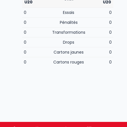
U20
U20
0
Essais
0
0
Pénalités
0
0
Transformations
0
0
Drops
0
0
Cartons jaunes
0
0
Cartons rouges
0