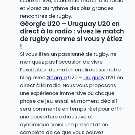
score en live, écoutez le match à la radio
et vibrez au rythme des plus grandes
rencontres de rugby.
Géorgie U20 – Uruguay U20 en
direct à la radio : vivez le match
de rugby comme si vous y étiez
!
Si vous êtes un passionné de rugby, ne
manquez pas l’occasion de vivre
l’excitation du match en direct sur notre
blog avec
Géorgie
U20 –
Uruguay
U20 en
direct à la radio. Nous vous proposons
une expérience immersive où chaque
phase de jeu, essai, et moment décisif
sera commenté en temps réel pour offrir
une couverture exhaustive et
dynamique. Voici une présentation
complète de ce que vous pouvez