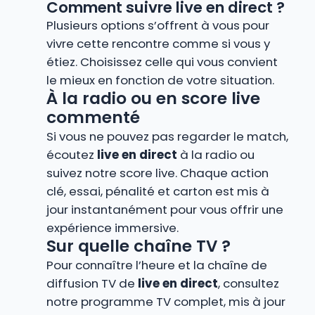
Comment suivre live en direct ?
Plusieurs options s’offrent à vous pour
vivre cette rencontre comme si vous y
étiez. Choisissez celle qui vous convient
le mieux en fonction de votre situation.
À la radio ou en score live
commenté
Si vous ne pouvez pas regarder le match,
écoutez
live en direct
à la radio ou
suivez notre score live. Chaque action
clé, essai, pénalité et carton est mis à
jour instantanément pour vous offrir une
expérience immersive.
Sur quelle chaîne TV ?
Pour connaître l’heure et la chaîne de
diffusion TV de
live en direct
, consultez
notre programme TV complet, mis à jour