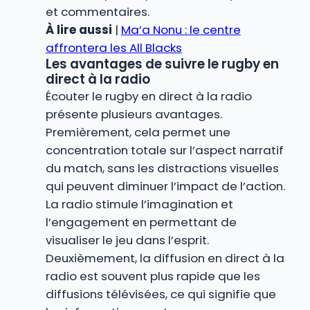
et commentaires.
À lire aussi
|
Ma’a Nonu : le centre
affrontera les All Blacks
Les avantages de suivre le rugby en
direct à la radio
Écouter le rugby en direct à la radio
présente plusieurs avantages.
Premièrement, cela permet une
concentration totale sur l’aspect narratif
du match, sans les distractions visuelles
qui peuvent diminuer l’impact de l’action.
La radio stimule l’imagination et
l’engagement en permettant de
visualiser le jeu dans l’esprit.
Deuxièmement, la diffusion en direct à la
radio est souvent plus rapide que les
diffusions télévisées, ce qui signifie que