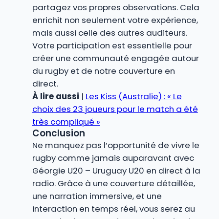
partagez vos propres observations. Cela
enrichit non seulement votre expérience,
mais aussi celle des autres auditeurs.
Votre participation est essentielle pour
créer une communauté engagée autour
du rugby et de notre couverture en
direct.
À lire aussi
|
Les Kiss (Australie) : « Le
choix des 23 joueurs pour le match a été
très compliqué »
Conclusion
Ne manquez pas l’opportunité de vivre le
rugby comme jamais auparavant avec
Géorgie U20 – Uruguay U20 en direct à la
radio. Grâce à une couverture détaillée,
une narration immersive, et une
interaction en temps réel, vous serez au