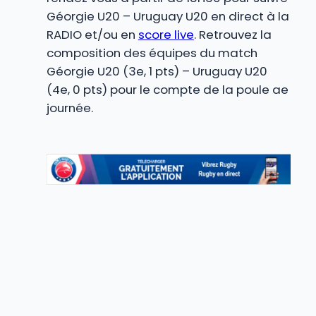
Géorgie U20 – Uruguay U20 en direct à la
RADIO et/ou en
score live
. Retrouvez la
composition des équipes du match
Géorgie U20 (3e, 1 pts) – Uruguay U20
(4e, 0 pts) pour le compte de la poule ae
journée.