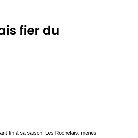
ais fier du
tant fin à sa saison. Les Rochelais, menés