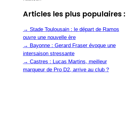
Articles les plus populaires :
→
Stade Toulousain : le départ de Ramos
ouvre une nouvelle ère
→
Bayonne : Gerard Fraser évoque une
intersaison stressante
→
Castres : Lucas Martins, meilleur
marqueur de Pro D2, arrive au club ?