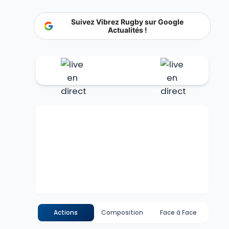
Suivez Vibrez Rugby sur Google
Actualités !
Actions
Composition
Face à Face