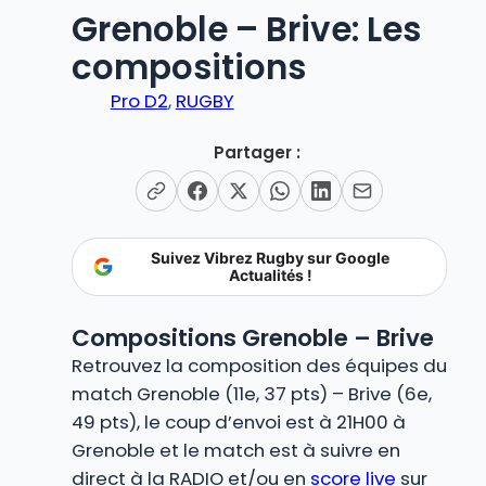
Grenoble – Brive: Les
compositions
Pro D2
, 
RUGBY
Partager :
Suivez Vibrez Rugby sur Google
Actualités !
Compositions Grenoble – Brive
Retrouvez la composition des équipes du
match Grenoble (11e, 37 pts) – Brive (6e,
49 pts), le coup d’envoi est à 21H00 à
Grenoble et le match est à suivre en
direct à la RADIO et/ou en
score live
sur