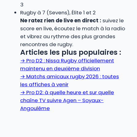
3
Rugby à 7 (Sevens), Élite 1 et 2
Ne ratez rien de live en direct :
suivez le
score en live, écoutez le match à la radio
et vibrez au rythme des plus grandes
rencontres de rugby.
Articles les plus populaires :
→
Pro D2 : Nissa Rugby officiellement
maintenu en deuxième division
→
Matchs amicaux rugby 2026 : toutes
les affiches à venir
→
Pro D2: à quelle heure et sur quelle
chaîne TV suivre Agen – Soyaux-
Angoulême