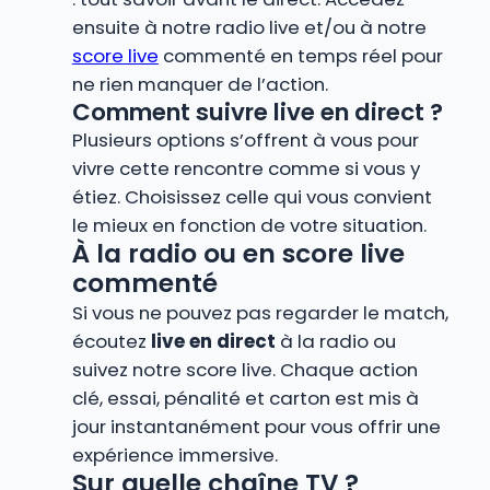
ensuite à notre radio live et/ou à notre
score live
commenté en temps réel pour
ne rien manquer de l’action.
Comment suivre live en direct ?
Plusieurs options s’offrent à vous pour
vivre cette rencontre comme si vous y
étiez. Choisissez celle qui vous convient
le mieux en fonction de votre situation.
À la radio ou en score live
commenté
Si vous ne pouvez pas regarder le match,
écoutez
live en direct
à la radio ou
suivez notre score live. Chaque action
clé, essai, pénalité et carton est mis à
jour instantanément pour vous offrir une
expérience immersive.
Sur quelle chaîne TV ?