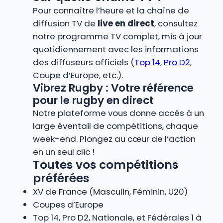
Pour connaître l’heure et la chaîne de
diffusion TV de
live en direct
, consultez
notre programme TV complet, mis à jour
quotidiennement avec les informations
des diffuseurs officiels (
Top 14
,
Pro D2
,
Coupe d’Europe, etc.).
Vibrez Rugby : Votre référence
pour le rugby en direct
Notre plateforme vous donne accès à un
large éventail de compétitions, chaque
week-end. Plongez au cœur de l’action
en un seul clic !
Toutes vos compétitions
préférées
XV de France (Masculin, Féminin, U20)
Coupes d’Europe
Top 14, Pro D2, Nationale, et Fédérales 1 à