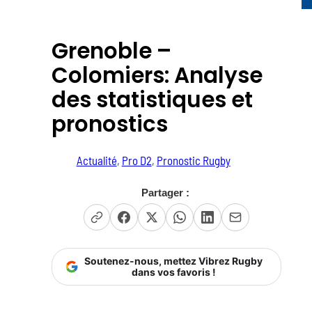
Grenoble –
Colomiers: Analyse
des statistiques et
pronostics
Actualité
, 
Pro D2
, 
Pronostic Rugby
Partager :
Soutenez-nous, mettez Vibrez Rugby
dans vos favoris !