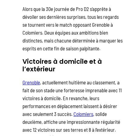
Alors que la 30e journée de Pro D2 s’apprête à
dévoiler ses dernières surprises, tous les regards
se tournent vers le match opposant Grenoble à
Colomiers. Deux équipes aux ambitions bien
distinctes, mais chacune déterminée à marquer les
esprits en cette fin de saison palpitante.
Victoires à domicile et à
l’extérieur
Grenoble
, actuellement huitième au classement, a
fait de son stade une forteresse imprenable avec 11
victoires à domicile. En revanche, leurs
performances en déplacement laissent à désirer
avec seulement 3 succès.
Colomiers
, solide
deuxième, affiche une impressionnante régularité
avec 12 victoires sur ses terres et 8 à l’extérieur.