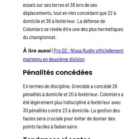
essais sur ses terres et 36 lors de ses
déplacements, tout en n’en concédant que 22 à
domicile et 36 à l’extérieur. La défense de
Colomiers se révèle être une des plus hermétiques
du championnat.
|
Pro D2 : Nissa Rugby officiellement
À lire aussi
maintenu en deuxième division
Pénalités concédées
En termes de discipline, Grenoble a concédé 26
pénalités à domicile et 20 à l’extérieur. Colomiers a
été légèrement plus indiscipliné à l’extérieur avec
30 pénalités contre 23 à domicile. La gestion des
fautes sera cruciale pour éviter de donner des
points faciles à l’adversaire.