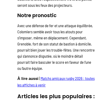
seront sous les feux des projecteurs.
Notre pronostic
Avec une défense de fer et une attaque équilibrée,
Colomiers semble avoir tous les atouts pour
s’imposer, même en déplacement. Cependant,
Grenoble, fort de son statut de bastion à domicile,
pourrait bien jouer les trouble-fêtes. Une rencontre
qui s’annonce disputée, où le moindre détail
pourrait faire basculer le score en faveur de l’une
ou l’autre équipe.
|
Matchs amicaux rugby 2026 : toutes
À lire aussi
les affiches à venir
Articles les plus populaires :