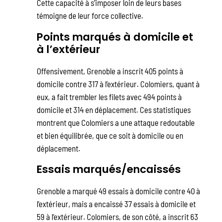
Cette capacité à s’imposer loin de leurs bases
témoigne de leur force collective.
Points marqués à domicile et
à l’extérieur
Offensivement, Grenoble a inscrit 405 points à
domicile contre 317 à l’extérieur. Colomiers, quant à
eux, a fait trembler les filets avec 494 points à
domicile et 314 en déplacement. Ces statistiques
montrent que Colomiers a une attaque redoutable
et bien équilibrée, que ce soit à domicile ou en
déplacement.
Essais marqués/encaissés
Grenoble a marqué 49 essais à domicile contre 40 à
l’extérieur, mais a encaissé 37 essais à domicile et
59 à l’extérieur. Colomiers, de son côté, a inscrit 63