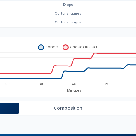
Drops
Cartons jaunes
Cartons rouges
Composition