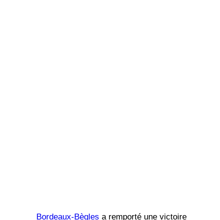
Bordeaux-Bègles
a remporté une victoire