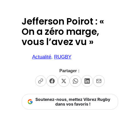
Jefferson Poirot : «
On a zéro marge,
vous l’avez vu »
Actualité
, 
RUGBY
Partager :
Soutenez-nous, mettez Vibrez Rugby
dans vos favoris !