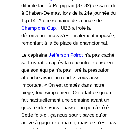
difficile face à Perpignan (37-32) ce samedi
à Chaban-Delmas, lors de la 24e journée du
Top 14. À une semaine de la finale de
Champions Cup
, l’UBB a frôlé la
déconvenue mais s’est finalement imposée,
remontant à la 5e place du championnat.
Le capitaine
Jefferson Poirot
n’a pas caché
sa frustration après la rencontre, conscient
que son équipe n’a pas livré la prestation
attendue avant un rendez-vous aussi
important. « On est tombés dans notre
piège, tout simplement. On a fait ce qu’on
fait habituellement une semaine avant un
gros rendez-vous : passer un peu à côté.
Cette fois-ci, ça nous sourit parce qu’on
arrive à gagner ce match, mais ce n’est pas