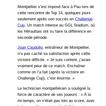
Montpellier s’est imposé face à Pau lors de
cette rencontre de Top 14, quelques jours
seulement après son succès en
Challenge
Cup
. Un match intense au GGL Stadium, où
les Héraultais ont su faire la différence en
seconde période.
Joan Caudullo
, entraîneur de Montpellier,
n’a pas caché sa satisfaction après cette
victoire difficile. « Je suis content, j’avais
vraiment peur de ce match. Enchaîner
comme on l’a fait (après la victoire en
Challenge Cup), c’est énorme. »
Le technicien montpelliérain a souligné la
force de caractère de ses joueurs : « À la
mi-temps, on n’était pas loin au score, avec