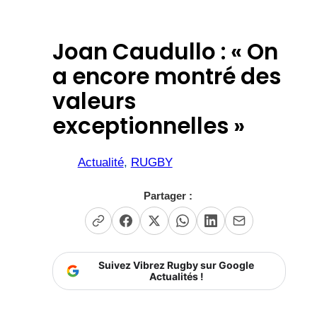
Joan Caudullo : « On
a encore montré des
valeurs
exceptionnelles »
Actualité
, 
RUGBY
Partager :
Suivez Vibrez Rugby sur Google
Actualités !