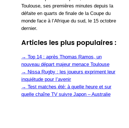
Toulouse, ses premières minutes depuis la
défaite en quarts de finale de la Coupe du
monde face à l’Afrique du sud, le 15 octobre
dernier.
Articles les plus populaires :
→
Top 14 : après Thomas Ramos, un
nouveau départ majeur menace Toulouse
→
Nissa Rugby : les joueurs expriment leur
inquiétude pour l’avenir
→
Test matches été: à quelle heure et sur
quelle chaîne TV suivre Japon – Australie