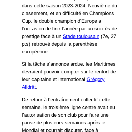
dans cette saison 2023-2024. Neuvième du
classement, et en difficulté en Champions
Cup, le double champion d’Europe a
l’occasion de finir l’année par un succès de
prestige face à un
Stade toulousain
(7e, 27
pts) retrouvé depuis la parenthèse
européenne.
Si la tâche s’annonce ardue, les Maritimes
devraient pouvoir compter sur le renfort de
leur capitaine et international
Grégory
Alldritt
.
De retour à l’entraînement collectif cette
semaine, le troisième ligne centre avait eu
l’autorisation de son club pour faire une
pause de plusieurs semaines après le
Mondial et pourrait disputer, face à