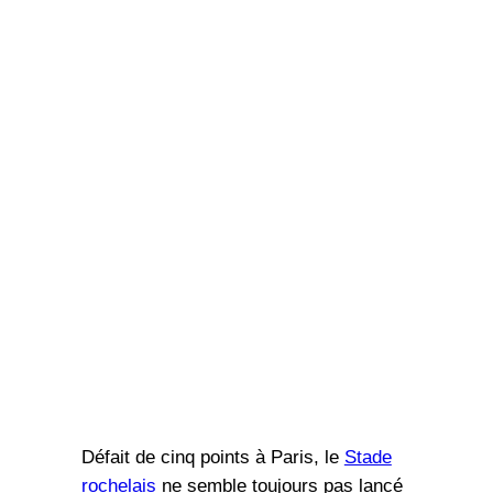
Défait de cinq points à Paris, le
Stade
rochelais
ne semble toujours pas lancé