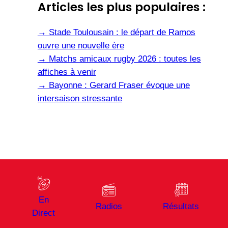
Articles les plus populaires :
→
Stade Toulousain : le départ de Ramos
ouvre une nouvelle ère
→
Matchs amicaux rugby 2026 : toutes les
affiches à venir
→
Bayonne : Gerard Fraser évoque une
intersaison stressante
En
Radios
Résultats
Direct