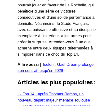
pourrait jouer en faveur de La Rochelle, qui
bénéficie d’une série de victoires
consécutives et d’une solide performance à
domicile. Néanmoins, le Stade Français,
avec sa puissance offensive et sa discipline
exemplaire à l’extérieur, a les armes pour
créer la surprise. Attendez-vous à un duel
acharné entre deux équipes déterminées à
s’imposer dans ce choc du Top 14.
À lire aussi
|
Toulon : Gaël Dréan prolonge
son contrat jusqu’en 2029
Articles les plus populaires :
→
Top 14 : après Thomas Ramos, un
nouveau départ majeur menace Toulouse