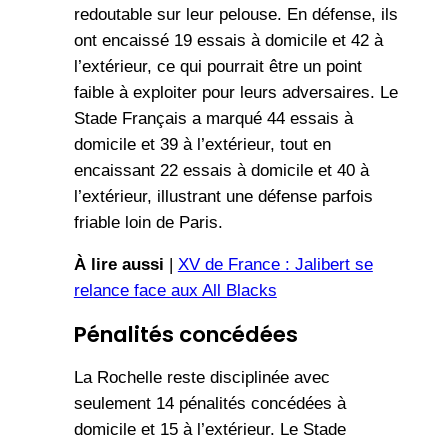
redoutable sur leur pelouse. En défense, ils
ont encaissé 19 essais à domicile et 42 à
l’extérieur, ce qui pourrait être un point
faible à exploiter pour leurs adversaires. Le
Stade Français a marqué 44 essais à
domicile et 39 à l’extérieur, tout en
encaissant 22 essais à domicile et 40 à
l’extérieur, illustrant une défense parfois
friable loin de Paris.
À lire aussi
|
XV de France : Jalibert se
relance face aux All Blacks
Pénalités concédées
La Rochelle reste disciplinée avec
seulement 14 pénalités concédées à
domicile et 15 à l’extérieur. Le Stade