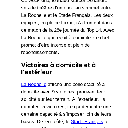
Ce week-end, le stade Marcel-Deflandre
sera le théâtre d’un choc au sommet entre
La Rochelle et le Stade Français. Les deux
équipes, en pleine forme, s’affrontent dans
ce match de la 26e journée du Top 14. Avec
La Rochelle qui reçoit à domicile, ce duel
promet d’être intense et plein de
rebondissements.
Victoires à domicile et à
l’extérieur
La Rochelle
affiche une belle stabilité à
domicile avec 9 victoires, prouvant leur
solidité sur leur terrain. À l’extérieur, ils
comptent 5 victoires, ce qui démontre une
certaine capacité à s’imposer loin de leurs
bases. De leur côté, le
Stade Français
a