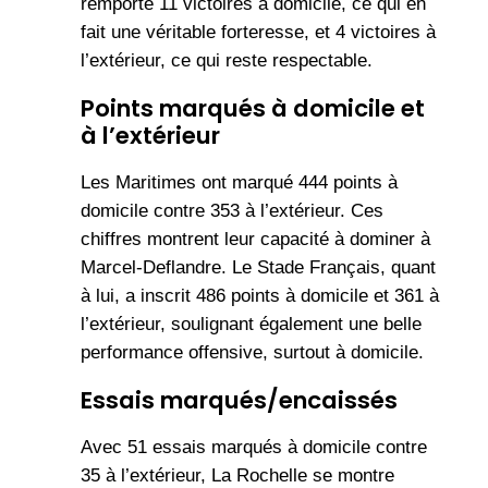
remporté 11 victoires à domicile, ce qui en
fait une véritable forteresse, et 4 victoires à
l’extérieur, ce qui reste respectable.
Points marqués à domicile et
à l’extérieur
Les Maritimes ont marqué 444 points à
domicile contre 353 à l’extérieur. Ces
chiffres montrent leur capacité à dominer à
Marcel-Deflandre. Le Stade Français, quant
à lui, a inscrit 486 points à domicile et 361 à
l’extérieur, soulignant également une belle
performance offensive, surtout à domicile.
Essais marqués/encaissés
Avec 51 essais marqués à domicile contre
35 à l’extérieur, La Rochelle se montre