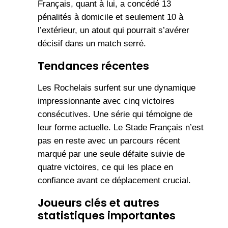
Français, quant à lui, a concédé 13
pénalités à domicile et seulement 10 à
l’extérieur, un atout qui pourrait s’avérer
décisif dans un match serré.
Tendances récentes
Les Rochelais surfent sur une dynamique
impressionnante avec cinq victoires
consécutives. Une série qui témoigne de
leur forme actuelle. Le Stade Français n’est
pas en reste avec un parcours récent
marqué par une seule défaite suivie de
quatre victoires, ce qui les place en
confiance avant ce déplacement crucial.
Joueurs clés et autres
statistiques importantes