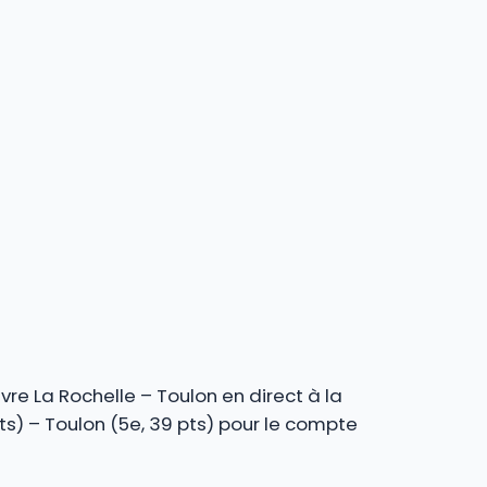
vre La Rochelle – Toulon en direct à la
ts) – Toulon (5e, 39 pts) pour le compte