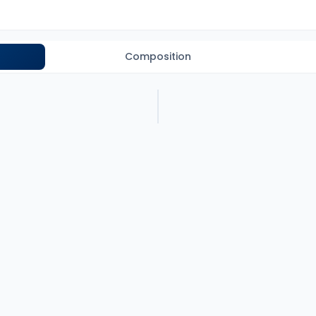
Composition