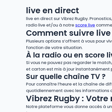
live en direct
live en direct sur Vibrez Rugby. Pronostic
radio live et/ou à notre
score live
comment
Comment suivre live 
Plusieurs options s’offrent à vous pour vi
fonction de votre situation.
À la radio ou en score
Si vous ne pouvez pas regarder le match
et carton est mis à jour instantanément 
Sur quelle chaîne TV ?
Pour connaître l’heure et la chaîne de di
quotidiennement avec les informations de
Vibrez Rugby : Votre 
Notre plateforme vous donne accès à un 