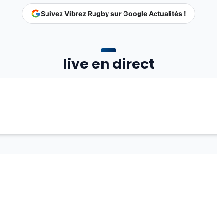
Suivez Vibrez Rugby sur Google Actualités !
live en direct