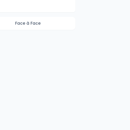
Face à Face