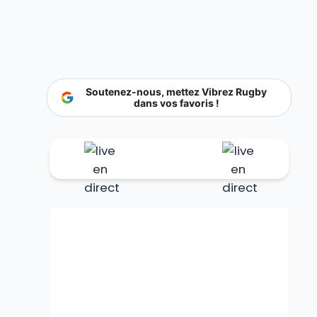
Soutenez-nous, mettez Vibrez Rugby
dans vos favoris !