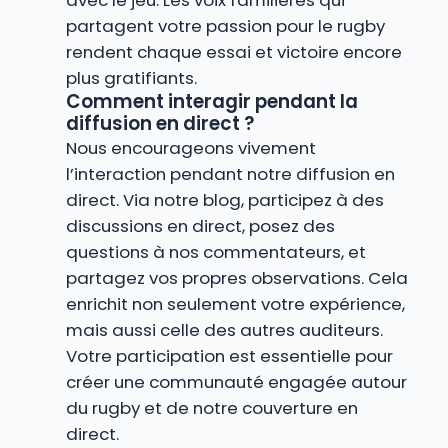
avec le jeu. Les voix familières qui
partagent votre passion pour le rugby
rendent chaque essai et victoire encore
plus gratifiants.
Comment interagir pendant la
diffusion en direct ?
Nous encourageons vivement
l’interaction pendant notre diffusion en
direct. Via notre blog, participez à des
discussions en direct, posez des
questions à nos commentateurs, et
partagez vos propres observations. Cela
enrichit non seulement votre expérience,
mais aussi celle des autres auditeurs.
Votre participation est essentielle pour
créer une communauté engagée autour
du rugby et de notre couverture en
direct.