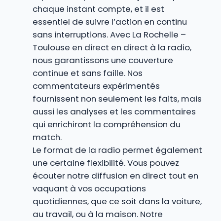
chaque instant compte, et il est
essentiel de suivre l’action en continu
sans interruptions. Avec La Rochelle –
Toulouse en direct en direct à la radio,
nous garantissons une couverture
continue et sans faille. Nos
commentateurs expérimentés
fournissent non seulement les faits, mais
aussi les analyses et les commentaires
qui enrichiront la compréhension du
match.
Le format de la radio permet également
une certaine flexibilité. Vous pouvez
écouter notre diffusion en direct tout en
vaquant à vos occupations
quotidiennes, que ce soit dans la voiture,
au travail, ou à la maison. Notre