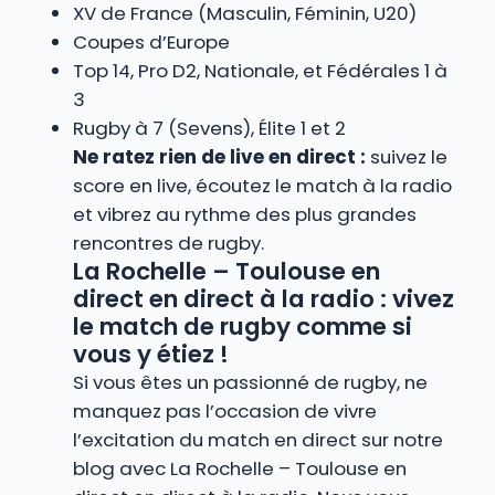
XV de France (Masculin, Féminin, U20)
Coupes d’Europe
Top 14, Pro D2, Nationale, et Fédérales 1 à
3
Rugby à 7 (Sevens), Élite 1 et 2
Ne ratez rien de live en direct :
suivez le
score en live, écoutez le match à la radio
et vibrez au rythme des plus grandes
rencontres de rugby.
La Rochelle – Toulouse en
direct en direct à la radio : vivez
le match de rugby comme si
vous y étiez !
Si vous êtes un passionné de rugby, ne
manquez pas l’occasion de vivre
l’excitation du match en direct sur notre
blog avec La Rochelle – Toulouse en