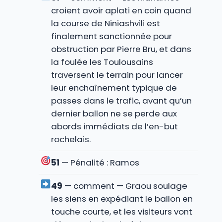
croient avoir aplati en coin quand
la course de Niniashvili est
finalement sanctionnée pour
obstruction par Pierre Bru, et dans
la foulée les Toulousains
traversent le terrain pour lancer
leur enchaînement typique de
passes dans le trafic, avant qu’un
dernier ballon ne se perde aux
abords immédiats de l’en-but
rochelais.
51
— Pénalité : Ramos
49
— comment — Graou soulage
les siens en expédiant le ballon en
touche courte, et les visiteurs vont