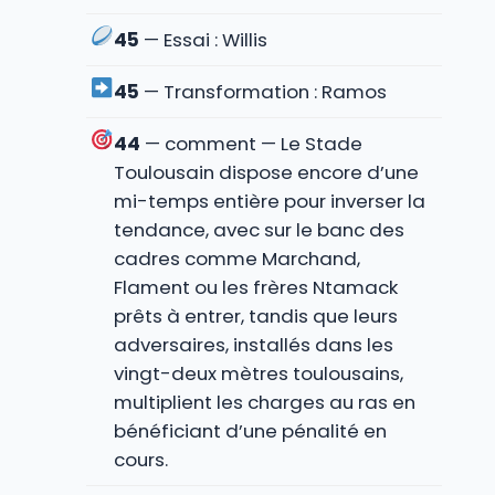
45
— Essai : Willis
45
— Transformation : Ramos
44
— comment — Le Stade
Toulousain dispose encore d’une
mi-temps entière pour inverser la
tendance, avec sur le banc des
cadres comme Marchand,
Flament ou les frères Ntamack
prêts à entrer, tandis que leurs
adversaires, installés dans les
vingt-deux mètres toulousains,
multiplient les charges au ras en
bénéficiant d’une pénalité en
cours.