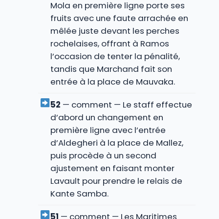
Mola en première ligne porte ses
fruits avec une faute arrachée en
mêlée juste devant les perches
rochelaises, offrant à Ramos
l’occasion de tenter la pénalité,
tandis que Marchand fait son
entrée à la place de Mauvaka.
52
— comment — Le staff effectue
d’abord un changement en
première ligne avec l’entrée
d’Aldegheri à la place de Mallez,
puis procède à un second
ajustement en faisant monter
Lavault pour prendre le relais de
Kante Samba.
51
— comment — Les Maritimes