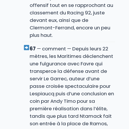
offensif tout en se rapprochant au
classement du Racing 92, juste
devant eux, ainsi que de
Clermont-Ferrand, encore un peu
plus haut.
67
— comment — Depuis leurs 22
mètres, les Maritimes déclenchent
une fulgurance avec Favre qui
transperce la défense avant de
servir Le Garrec, auteur d’une
passe croisée spectaculaire pour
Lespiaucq puis d’une conclusion en
coin par Andy Timo pour sa
première réalisation dans l’élite,
tandis que plus tard Ntamack fait
son entrée à la place de Ramos,