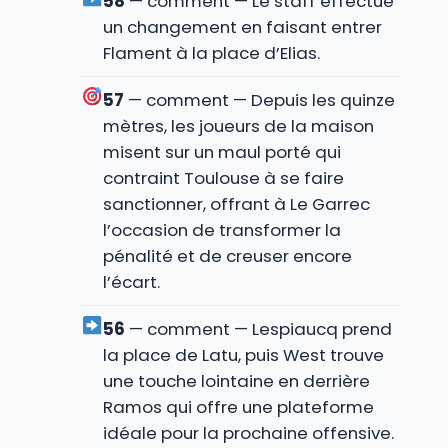
58
— comment — Le staff effectue
un changement en faisant entrer
Flament à la place d’Elias.
57
— comment — Depuis les quinze
mètres, les joueurs de la maison
misent sur un maul porté qui
contraint Toulouse à se faire
sanctionner, offrant à Le Garrec
l’occasion de transformer la
pénalité et de creuser encore
l’écart.
56
— comment — Lespiaucq prend
la place de Latu, puis West trouve
une touche lointaine en derrière
Ramos qui offre une plateforme
idéale pour la prochaine offensive.