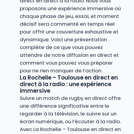
direct en direct à la radio. Nous vous
proposons une expérience immersive où
chaque phase de jeu, essai, et moment
décisif sera commenté en temps réel
pour offrir une couverture exhaustive et
dynamique. Voici une présentation
complète de ce que vous pouvez
attendre de notre diffusion en direct et
comment vous pouvez vous préparer
pour ne rien manquer de l’action.
La Rochelle – Toulouse en direct en
direct à la radio : une expérience
immersive
Suivre un match de rugby en direct offre
une différence significative entre le
regarder à la télévision, le suivre sur un
écran numérique, ou l’écouter à la radio.
Avec La Rochelle – Toulouse en direct en