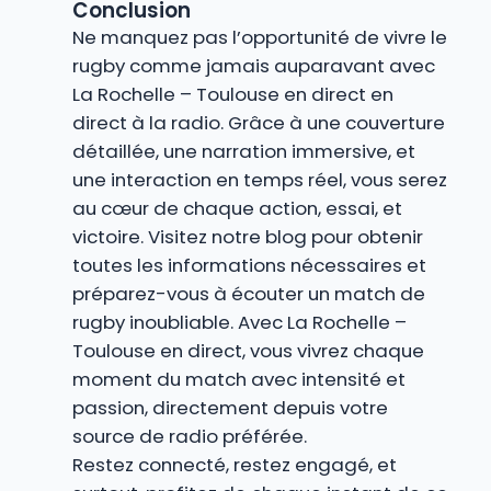
Conclusion
Ne manquez pas l’opportunité de vivre le
rugby comme jamais auparavant avec
La Rochelle – Toulouse en direct en
direct à la radio. Grâce à une couverture
détaillée, une narration immersive, et
une interaction en temps réel, vous serez
au cœur de chaque action, essai, et
victoire. Visitez notre blog pour obtenir
toutes les informations nécessaires et
préparez-vous à écouter un match de
rugby inoubliable. Avec La Rochelle –
Toulouse en direct, vous vivrez chaque
moment du match avec intensité et
passion, directement depuis votre
source de radio préférée.
Restez connecté, restez engagé, et