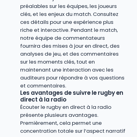
préalables sur les équipes, les joueurs
clés, et les enjeux du match. Consultez
ces détails pour une expérience plus
riche et interactive. Pendant le match,
notre équipe de commentateurs
fournira des mises à jour en direct, des
analyses de jeu, et des commentaires
sur les moments clés, tout en
maintenant une interaction avec les
auditeurs pour répondre à vos questions
et commentaires.
Les avantages de suivre le rugby en
direct à la radio
Écouter le rugby en direct à la radio
présente plusieurs avantages.
Premièrement, cela permet une
concentration totale sur l’aspect narratif