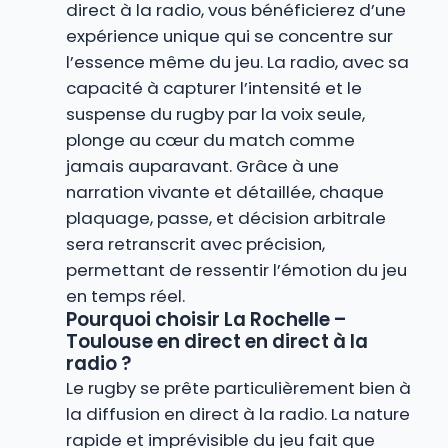
direct à la radio, vous bénéficierez d’une
expérience unique qui se concentre sur
l’essence même du jeu. La radio, avec sa
capacité à capturer l’intensité et le
suspense du rugby par la voix seule,
plonge au cœur du match comme
jamais auparavant. Grâce à une
narration vivante et détaillée, chaque
plaquage, passe, et décision arbitrale
sera retranscrit avec précision,
permettant de ressentir l’émotion du jeu
en temps réel.
Pourquoi choisir La Rochelle –
Toulouse en direct en direct à la
radio ?
Le rugby se prête particulièrement bien à
la diffusion en direct à la radio. La nature
rapide et imprévisible du jeu fait que