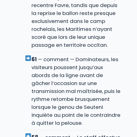
recentre Favre, tandis que depuis
la reprise le ballon reste presque
exclusivement dans le camp
rochelais, les Maritimes n’ayant
scoré que lors de leur unique
passage en territoire occitan.
61
— comment — Dominateurs, les
visiteurs poussent jusqu’aux
abords de la ligne avant de
gâcher l’occasion sur une
transmission mal maîtrisée, puis le
rythme retombe brusquement
lorsque le genou de Seuteni
inquiète au point de le contraindre
à quitter la pelouse.