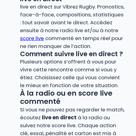
live en direct sur Vibrez Rugby. Pronostics,
face-à-face, compositions, statistiques
: tout savoir avant le direct. Accédez
ensuite à notre radio live et/ou à notre
score live
commenté en temps réel pour
ne rien manquer de l’action.
Comment suivre live en direct ?
Plusieurs options s’offrent à vous pour
vivre cette rencontre comme si vous y
étiez. Choisissez celle qui vous convient
le mieux en fonction de votre situation.
À la radio ou en score live
commenté
Si vous ne pouvez pas regarder le match,
écoutez
live en direct
à la radio ou
suivez notre score live. Chaque action
clé, essai, pénalité et carton est mis à