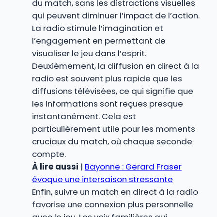
du match, sans les distractions visuelles
qui peuvent diminuer l’impact de l’action.
La radio stimule l’imagination et
l’engagement en permettant de
visualiser le jeu dans l’esprit.
Deuxièmement, la diffusion en direct à la
radio est souvent plus rapide que les
diffusions télévisées, ce qui signifie que
les informations sont reçues presque
instantanément. Cela est
particulièrement utile pour les moments
cruciaux du match, où chaque seconde
compte.
À lire aussi
|
Bayonne : Gerard Fraser
évoque une intersaison stressante
Enfin, suivre un match en direct à la radio
favorise une connexion plus personnelle