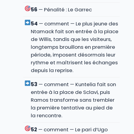
56
— Pénalité : Le Garrec
54
— comment — Le plus jeune des
Ntamack fait son entrée à la place
de Willis, tandis que les visiteurs,
longtemps brouillons en première
période, imposent désormais leur
rythme et maîtrisent les échanges
depuis la reprise.
53
— comment — Kuntelia fait son
entrée à la place de Sclavi, puis
Ramos transforme sans trembler
la première tentative au pied de
la rencontre.
52
— comment — Le pari d’Ugo