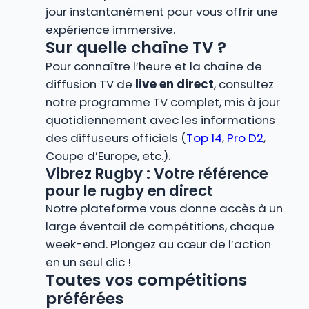
jour instantanément pour vous offrir une
expérience immersive.
Sur quelle chaîne TV ?
Pour connaître l’heure et la chaîne de
diffusion TV de
live en direct
, consultez
notre programme TV complet, mis à jour
quotidiennement avec les informations
des diffuseurs officiels (
Top 14
,
Pro D2
,
Coupe d’Europe, etc.).
Vibrez Rugby : Votre référence
pour le rugby en direct
Notre plateforme vous donne accès à un
large éventail de compétitions, chaque
week-end. Plongez au cœur de l’action
en un seul clic !
Toutes vos compétitions
préférées