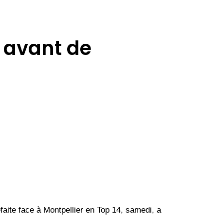
 avant de
éfaite face à Montpellier en Top 14, samedi, a