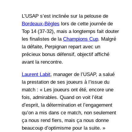
L’USAP s’est inclinée sur la pelouse de
Bordeaux-Bègles
lors de cette journée de
Top 14 (37-32), mais a longtemps fait douter
les finalistes de la
Champions Cup
. Malgré
la défaite, Perpignan repart avec un
précieux bonus défensif, objectif affiché
avant la rencontre.
Laurent Labit
, manager de l’USAP, a salué
la prestation de ses joueurs à l’issue du
match : « Les joueurs ont été, encore une
fois, admirables. Quand on voit l’état
d’esprit, la détermination et l’engagement
qu’on a mis dans ce match, non seulement
ça nous rend fiers, mais ça nous donne
beaucoup d’optimisme pour la suite. »