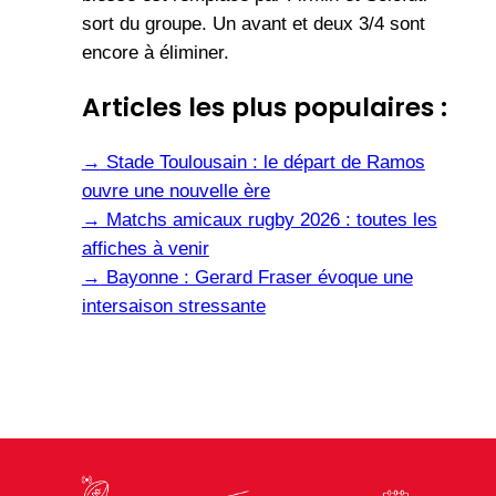
sort du groupe. Un avant et deux 3/4 sont
encore à éliminer.
Articles les plus populaires :
→
Stade Toulousain : le départ de Ramos
ouvre une nouvelle ère
→
Matchs amicaux rugby 2026 : toutes les
affiches à venir
→
Bayonne : Gerard Fraser évoque une
intersaison stressante