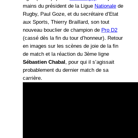
mains du président de la Ligue
Nationale
de
Rugby, Paul Goze, et du secrétaire d’Etat
aux Sports, Thierry Braillard, son tout
nouveau bouclier de champion de
Pro D2
(cassé dès la fin du tour d’honneur). Retour
en images sur les scènes de joie de la fin
de match et la réaction du 3ème ligne
Sébastien Chabal
, pour qui il s’agissait
probablement du dernier match de sa
carrière.