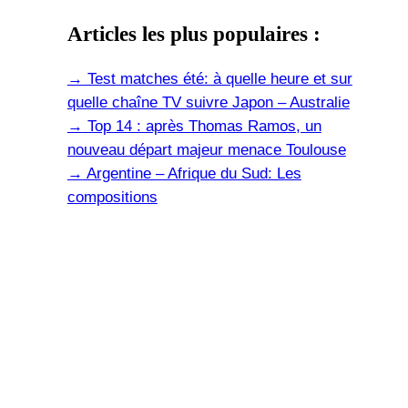
Articles les plus populaires :
→
Test matches été: à quelle heure et sur
quelle chaîne TV suivre Japon – Australie
→
Top 14 : après Thomas Ramos, un
nouveau départ majeur menace Toulouse
→
Argentine – Afrique du Sud: Les
compositions