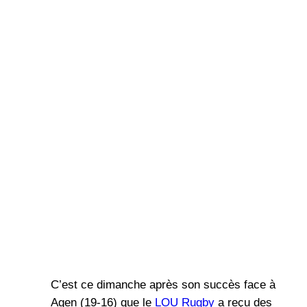
C’est ce dimanche après son succès face à
Agen (19-16) que le
LOU Rugby
a reçu des