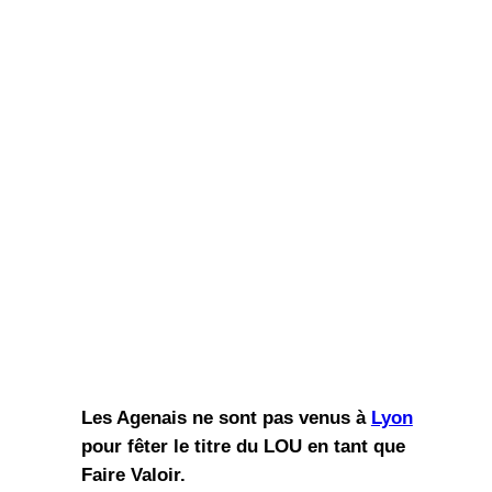
Les Agenais ne sont pas venus à
Lyon
pour fêter le titre du LOU en tant que
Faire Valoir.