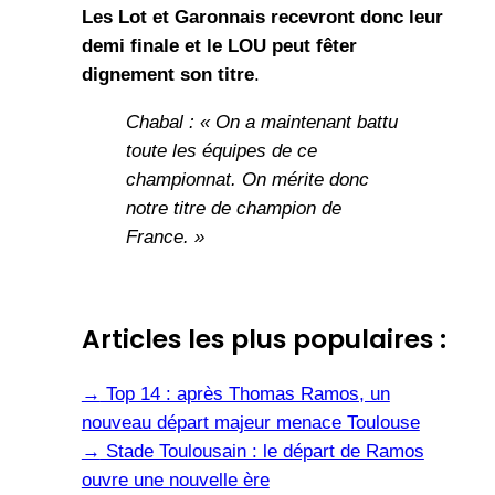
Les Lot et Garonnais recevront donc leur
demi finale et le LOU peut fêter
dignement son titre
.
Chabal : « On a maintenant battu
toute les équipes de ce
championnat. On mérite donc
notre titre de champion de
France. »
Articles les plus populaires :
→
Top 14 : après Thomas Ramos, un
nouveau départ majeur menace Toulouse
→
Stade Toulousain : le départ de Ramos
ouvre une nouvelle ère